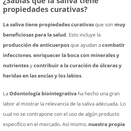
¿Sabías que la saliva tiene
propiedades curativas?
La saliva tiene propiedades curativas
que son
muy
beneficiosas para la salud
. Esto incluye la
producción de anticuerpos
que ayudan a
combatir
infecciones
,
enriquecer la boca con minerales y
nutrientes
y
contribuir a la curación de úlceras y
heridas en las encías y los labios
.
La
Odontología biointegrativa
ha hecho una gran
labor al mostrar la relevancia de la saliva adecuada. Lo
cual no se contrapone con el uso de algún producto
específico en el mercado. Así mismo,
nuestra propia