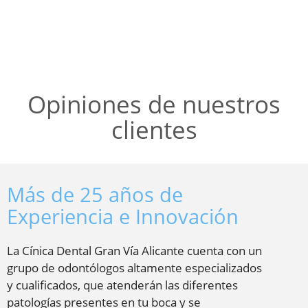
Opiniones de nuestros
clientes
Más de 25 años de
Experiencia e Innovación
La Cínica Dental Gran Vía Alicante cuenta con un
grupo de odontólogos altamente especializados
y cualificados, que atenderán las diferentes
patologías presentes en tu boca y se