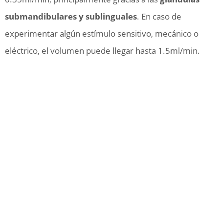
submandibulares y sublinguales
. En caso de
experimentar algún estímulo sensitivo, mecánico o
eléctrico, el volumen puede llegar hasta 1.5ml/min.