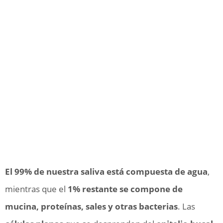
El 99% de nuestra saliva está compuesta de agua
,
mientras que el
1% restante se compone de
mucina, proteínas, sales y otras bacterias
. Las