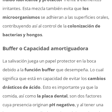
irritantes. Esta mezcla también evita que
los
microorganismos
se adhieran a las superficies orales,
contribuyendo así al control de la
colonización de
bacterias y hongos
.
Buffer o Capacidad amortiguadora
La salivación juega un papel protector en la boca
debido a la
función buffer
que desempeña. Lo cual
significa que está en capacidad de evitar los
cambios
drásticos de ácido
. Esto es importante ya que la
comida, así como
la placa dental
, son dos factores
cuya presencia originan
pH negativo
, y al tener una