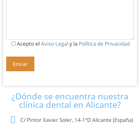
Acepto el
Aviso Legal
y la
Política de Privacidad
¿Dónde se encuentra nuestra
clínica dental en Alicante?
C/ Pintor Xavier Soler, 14-1ºD Alicante (España)