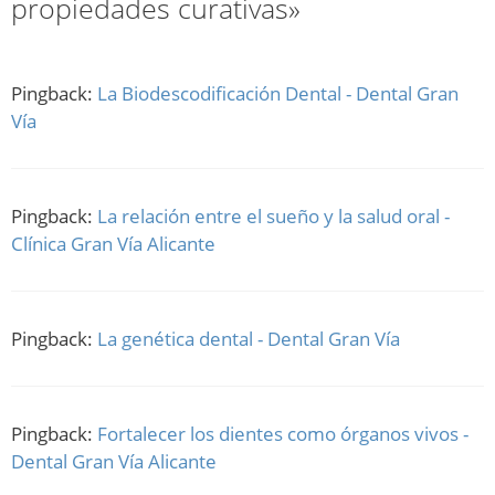
propiedades curativas»
Pingback:
La Biodescodificación Dental - Dental Gran
Vía
Pingback:
La relación entre el sueño y la salud oral -
Clínica Gran Vía Alicante
Pingback:
La genética dental - Dental Gran Vía
Pingback:
Fortalecer los dientes como órganos vivos -
Dental Gran Vía Alicante