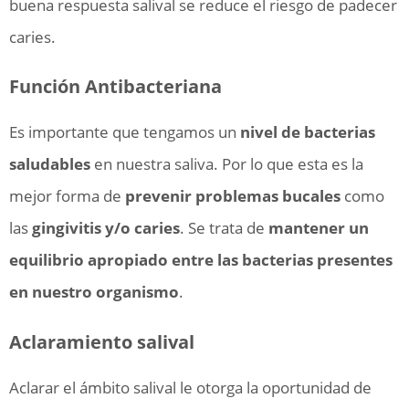
buena respuesta salival se reduce el riesgo de padecer
caries.
Función Antibacteriana
Es importante que tengamos un
nivel de bacterias
saludables
en nuestra saliva. Por lo que esta es la
mejor forma de
prevenir problemas bucales
como
las
gingivitis y/o caries
. Se trata de
mantener un
equilibrio apropiado entre las bacterias presentes
en nuestro organismo
.
Aclaramiento salival
Aclarar el ámbito salival le otorga la oportunidad de