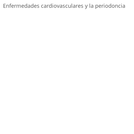
Enfermedades cardiovasculares y la periodoncia