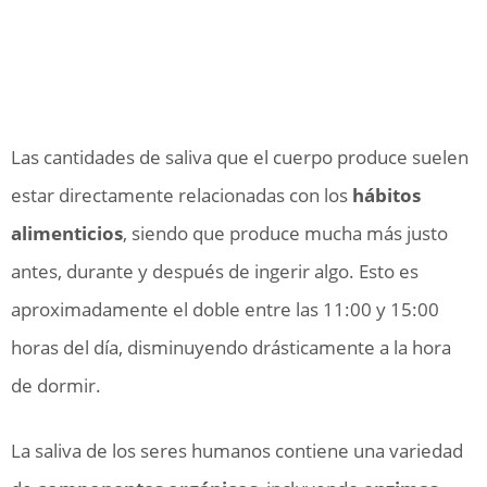
Las cantidades de saliva que el cuerpo produce suelen
estar directamente relacionadas con los
hábitos
alimenticios
, siendo que produce mucha más justo
antes, durante y después de ingerir algo. Esto es
aproximadamente el doble entre las 11:00 y 15:00
horas del día, disminuyendo drásticamente a la hora
de dormir.
La saliva de los seres humanos contiene una variedad