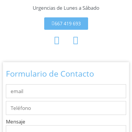
Urgencias de Lunes a Sábado
667 419 693
Formulario de Contacto
Mensaje