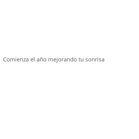
Comienza el año mejorando tu sonrisa