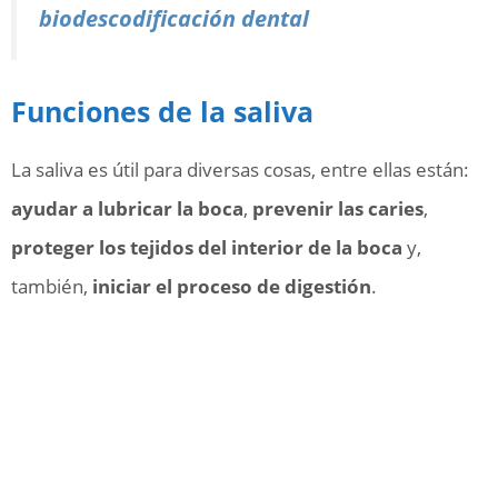
biodescodificación dental
Funciones de la saliva
La saliva es útil para diversas cosas, entre ellas están:
ayudar a lubricar la boca
,
prevenir las caries
,
proteger los tejidos del interior de la boca
y,
también,
iniciar el proceso de digestión
.