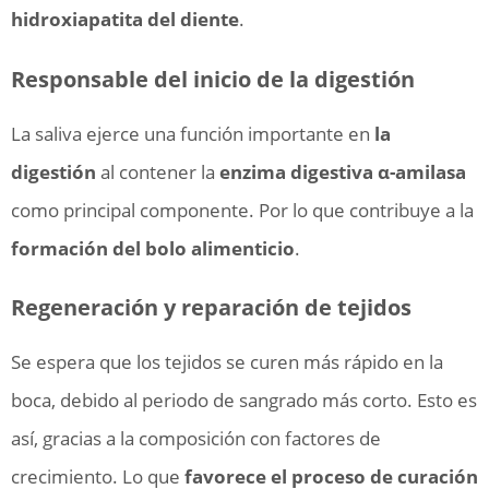
hidroxiapatita del diente
.
Responsable del inicio de la digestión
La saliva ejerce una función importante en
la
digestión
al contener la
enzima digestiva α-amilasa
como principal componente. Por lo que contribuye a la
formación del bolo alimenticio
.
Regeneración y reparación de tejidos
Se espera que los tejidos se curen más rápido en la
boca, debido al periodo de sangrado más corto. Esto es
así, gracias a la composición con factores de
crecimiento. Lo que
favorece el proceso de curación