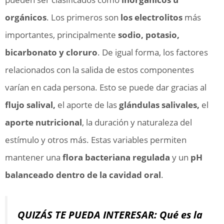
orgánicos
. Los primeros son
los electrolitos
más
importantes, principalmente
sodio, potasio,
bicarbonato y cloruro
. De igual forma, los factores
relacionados con la salida de estos componentes
varían en cada persona. Esto se puede dar gracias al
flujo salival,
el aporte de las
glándulas salivales,
el
aporte nutricional
, la duración y naturaleza del
estímulo y otros más. Estas variables permiten
mantener una
flora bacteriana regulada
y un
pH
balanceado dentro de la cavidad oral
.
QUIZÁS TE PUEDA INTERESAR: Qué es la