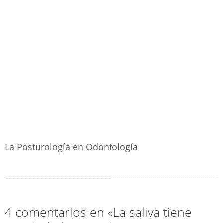
La Posturología en Odontología
4 comentarios en «La saliva tiene