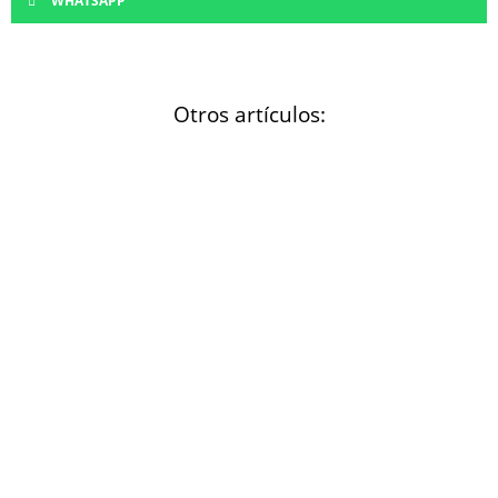
WHATSAPP
Otros artículos: