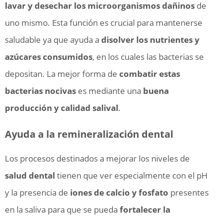
lavar y desechar los microorganismos dañinos
de
uno mismo. Esta función es crucial para mantenerse
saludable ya que ayuda a
disolver los nutrientes y
azúcares consumidos
, en los cuales las bacterias se
depositan. La mejor forma de
combatir estas
bacterias nocivas
es mediante una
buena
producción y calidad salival
.
Ayuda a la remineralización dental
Los procesos destinados a mejorar los niveles de
salud dental
tienen que ver especialmente con el pH
y la presencia de
iones de calcio y fosfato
presentes
en la saliva para que se pueda
fortalecer la