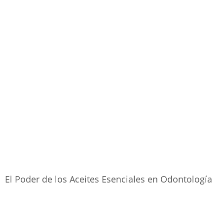
El Poder de los Aceites Esenciales en Odontología