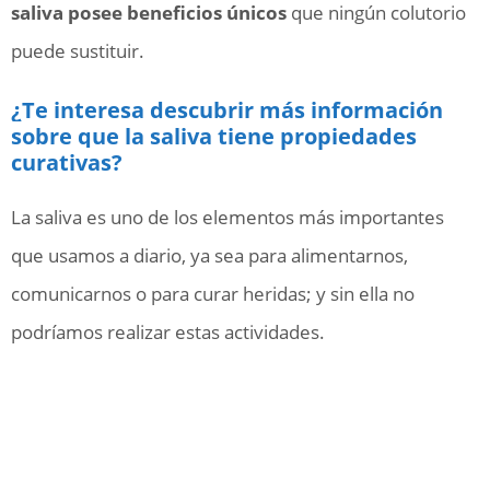
saliva posee beneficios únicos
que ningún colutorio
puede sustituir.
¿Te interesa descubrir más información
sobre que la saliva tiene propiedades
curativas?
La saliva es uno de los elementos más importantes
que usamos a diario, ya sea para alimentarnos,
comunicarnos o para curar heridas; y sin ella no
podríamos realizar estas actividades.