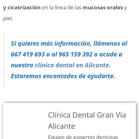
y cicatrización
en la línea de las
mucosas orales
y
piel.
Si quieres más información, llámenos al
667 419 693 o al 965 159 392 o acude a
nuestra
clínica dental en Alicante
.
Estaremos encantados de ayudarte.
Clínica Dental Gran Vía
Alicante
Equipo de expertos dentistas