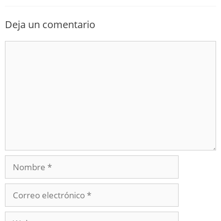
Deja un comentario