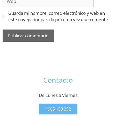
Guarda mi nombre, correo electrónico y web en
este navegador para la próxima vez que comente.
Contacto
De Lunes a Viernes
965 159 392