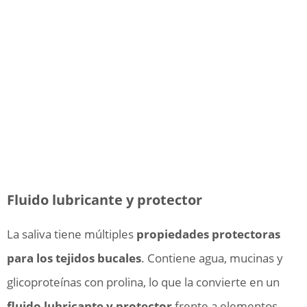
Fluido lubricante y protector
La saliva tiene múltiples
propiedades protectoras
para los tejidos bucales
. Contiene agua, mucinas y
glicoproteínas con prolina, lo que la convierte en un
fluido lubricante y protector
frente a elementos