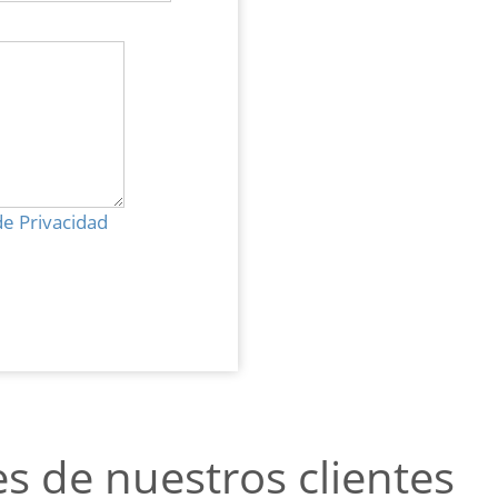
 de Privacidad
s de nuestros clientes