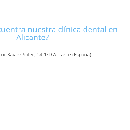
uentra nuestra clínica dental en
Alicante?
tor Xavier Soler, 14-1ºD Alicante (España)