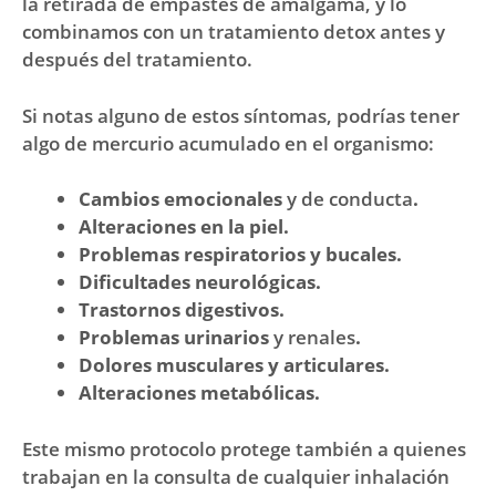
la retirada de empastes de amalgama, y lo
combinamos con un tratamiento detox antes y
después del tratamiento.
Si notas alguno de estos síntomas, podrías tener
algo de mercurio acumulado en el organismo:
Cambios emocionales
y de conducta
.
Alteraciones en la piel.
Problemas respiratorios y bucales.
Dificultades neurológicas.
Trastornos digestivos.
Problemas urinarios
y renales
.
Dolores musculares y articulares.
Alteraciones metabólicas.
Este mismo protocolo protege también a quienes
trabajan en la consulta de cualquier inhalación