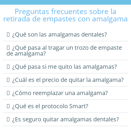
Preguntas frecuentes sobre la
retirada de empastes con amalgama
¿Qué son las amalgamas dentales?
¿Qué pasa al tragar un trozo de empaste
de amalgama?
¿Qué pasa si me quito las amalgamas?
¿Cuál es el precio de quitar la amalgama?
¿Cómo reemplazar una amalgama?
¿Qué es el protocolo Smart?
¿Es seguro quitar amalgamas dentales?