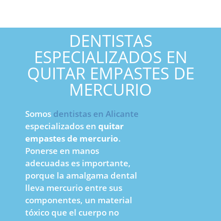
DENTISTAS
ESPECIALIZADOS EN
QUITAR EMPASTES DE
MERCURIO
Somos
dentistas en Alicante
especializados en
quitar
empastes de mercurio
.
Ponerse en manos
adecuadas es importante,
porque la amalgama dental
lleva mercurio entre sus
componentes, un material
tóxico que el cuerpo no