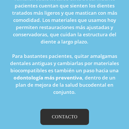
pacientes cuentan que sienten los dientes
tratados más ligeros y que mastican con más
comodidad. Los materiales que usamos hoy
permiten restauraciones más ajustadas y
conservadoras, que cuidan la estructura del
diente a largo plazo.
Para bastantes pacientes, quitar amalgamas
dentales antiguas y cambiarlas por materiales
biocompatibles es también un paso hacia una
odontología más preventiva
, dentro de un
plan de mejora de la salud bucodental en
conjunto.
CONTACTO