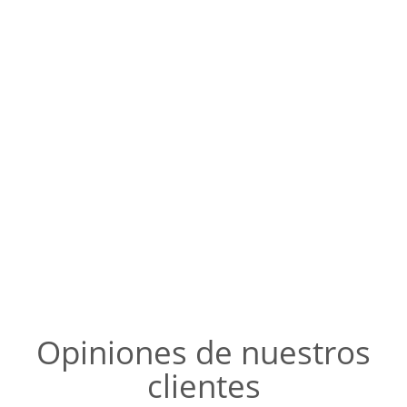
Opiniones de nuestros
clientes