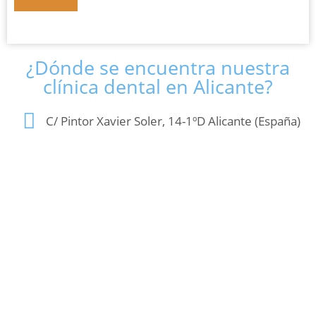
¿Dónde se encuentra nuestra
clínica dental en Alicante?
C/ Pintor Xavier Soler, 14-1ºD Alicante (España)