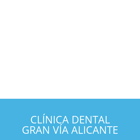
CLÍNICA DENTAL
GRAN VÍA ALICANTE