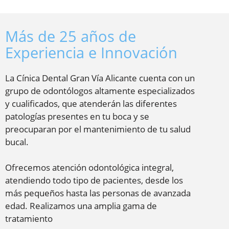
Más de 25 años de
Experiencia e Innovación
La Cínica Dental Gran Vía Alicante cuenta con un
grupo de odontólogos altamente especializados
y cualificados, que atenderán las diferentes
patologías presentes en tu boca y se
preocuparan por el mantenimiento de tu salud
bucal.
Ofrecemos atención odontológica integral,
atendiendo todo tipo de pacientes, desde los
más pequeños hasta las personas de avanzada
edad. Realizamos una amplia gama de
tratamiento