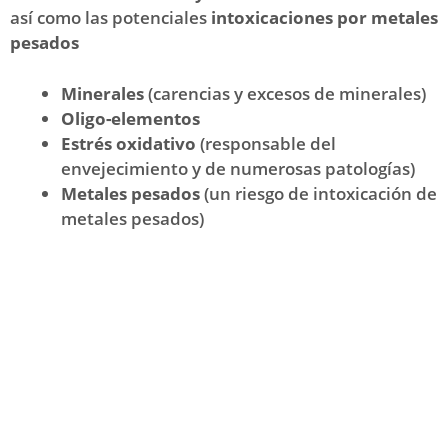
así como las potenciales
intoxicaciones por metales
pesados
Minerales
(carencias y excesos de minerales)
Oligo-elementos
Estrés oxidativo
(responsable del
envejecimiento y de numerosas patologías)
Metales pesados
(un riesgo de intoxicación de
metales pesados)