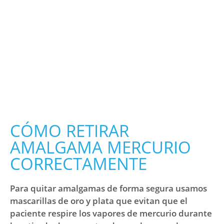
CÓMO RETIRAR
AMALGAMA MERCURIO
CORRECTAMENTE
Para quitar amalgamas de forma segura usamos
mascarillas de oro y plata que evitan que el
paciente respire los vapores de mercurio durante