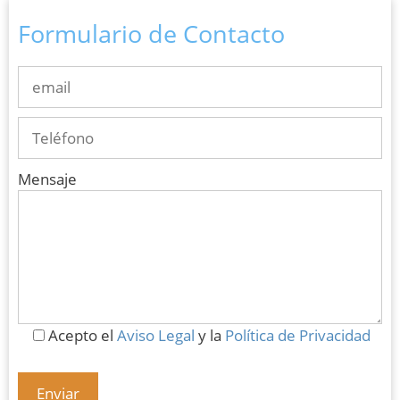
Formulario de Contacto
Mensaje
Acepto el
Aviso Legal
y la
Política de Privacidad