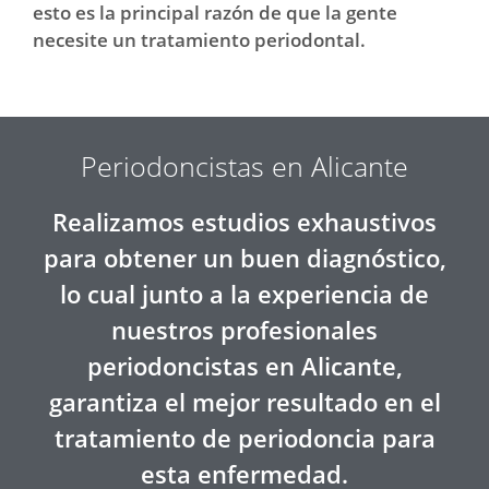
esto es la principal razón de que la gente
necesite un tratamiento periodontal.
Periodoncistas en Alicante
Realizamos estudios exhaustivos
para obtener un buen diagnóstico,
lo cual junto a la experiencia de
nuestros profesionales
periodoncistas en Alicante,
garantiza el mejor resultado en el
tratamiento de periodoncia para
esta enfermedad.