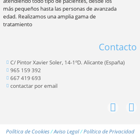
atendiendo todo tipo de pacientes, desde los
más pequeños hasta las personas de avanzada
edad. Realizamos una amplia gama de
tratamiento
Contacto
C/ Pintor Xavier Soler, 14-1ºD. Alicante (España)
965 159 392
667 419 693
contactar por email
Política de Cookies
/
Aviso Legal
/
Política de Privacidad