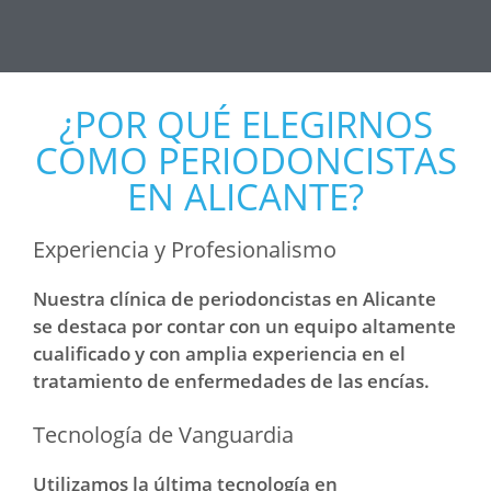
¿POR QUÉ ELEGIRNOS
COMO PERIODONCISTAS
EN ALICANTE?
Experiencia y Profesionalismo
Nuestra clínica de periodoncistas en Alicante
se destaca por contar con un equipo altamente
cualificado y con amplia experiencia en el
tratamiento de enfermedades de las encías.
Tecnología de Vanguardia
Utilizamos la última tecnología en