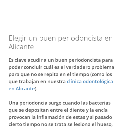
Elegir un buen periodoncista en
Alicante
Es clave acudir a un buen periodoncista para
poder concluir cuál es el verdadero problema
para que no se repita en el tiempo (como los
que trabajan en nuestra
clínica odontológica
en Alicante
).
Una periodoncia surge cuando las bacterias
que se depositan entre el diente y la encía
provocan la inflamación de estas y si pasado
cierto tiempo no se trata se lesiona el hueso,