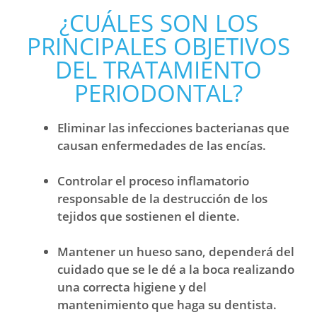
¿CUÁLES SON LOS
PRINCIPALES OBJETIVOS
DEL TRATAMIENTO
PERIODONTAL?
Eliminar las infecciones bacterianas que
causan enfermedades de las encías.
Controlar el proceso inflamatorio
responsable de la destrucción de los
tejidos que sostienen el diente.
Mantener un hueso sano, dependerá del
cuidado que se le dé a la boca realizando
una correcta higiene y del
mantenimiento que haga su dentista.