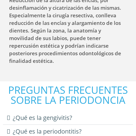
Reducción de la altura de las encías, por
desinflamación y cicatrización de las mismas.
Especialmente la cirugía resectiva, conlleva
reducción de las encías y alargamiento de los
dientes. Según la zona, la anatomía y
movilidad de sus labios, puede tener
repercusión estética y podrían indicarse
posteriores procedimientos odontológicos de
finalidad estética.
PREGUNTAS FRECUENTES
SOBRE LA PERIODONCIA
¿Qué es la gengivitis?
¿Qué es la periodontitis?