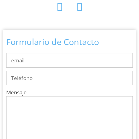
Formulario de Contacto
Mensaje