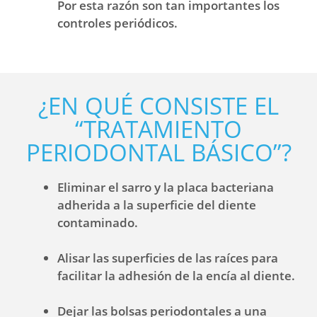
Por esta razón son tan importantes los
controles periódicos.
¿EN QUÉ CONSISTE EL
“TRATAMIENTO
PERIODONTAL BÁSICO”?
Eliminar el sarro y la placa bacteriana
adherida a la superficie del diente
contaminado.
Alisar las superficies de las raíces para
facilitar la adhesión de la encía al diente.
Dejar las bolsas periodontales a una