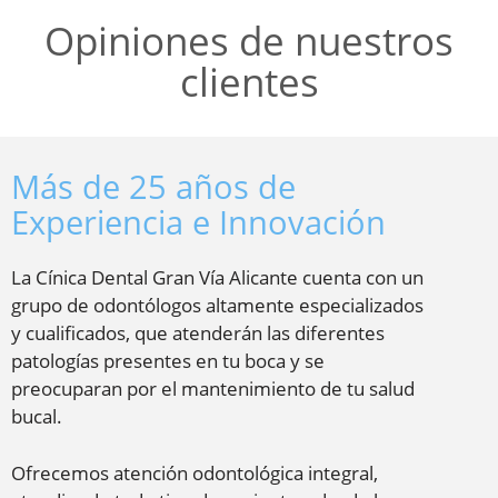
Opiniones de nuestros
clientes
Más de 25 años de
Experiencia e Innovación
La Cínica Dental Gran Vía Alicante cuenta con un
grupo de odontólogos altamente especializados
y cualificados, que atenderán las diferentes
patologías presentes en tu boca y se
preocuparan por el mantenimiento de tu salud
bucal.
Ofrecemos atención odontológica integral,