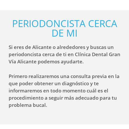
PERIODONCISTA CERCA
DE MI
Si eres de Alicante o alrededores y buscas un
periodoncista cerca de ti en Clínica Dental Gran
Vía Alicante podemos ayudarte.
Primero realizaremos una consulta previa en la
que poder obtener un diagnóstico y te
informaremos en todo momento cuál es el
procedimiento a seguir más adecuado para tu
problema bucal.