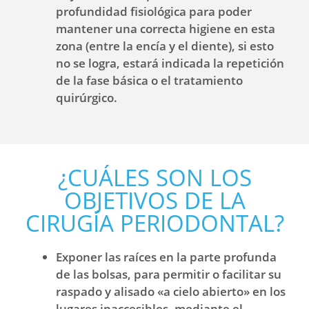
profundidad fisiológica para poder
mantener una correcta higiene en esta
zona (entre la encía y el diente), si esto
no se logra, estará indicada la repetición
de la fase básica o el tratamiento
quirúrgico.
¿CUÁLES SON LOS
OBJETIVOS DE LA
CIRUGÍA PERIODONTAL?
Exponer las raíces en la parte profunda
de las bolsas, para permitir o facilitar su
raspado y alisado «a cielo abierto» en los
lugares inaccesibles, mediante el