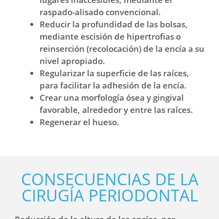
raspado-alisado convencional.
Reducir la profundidad de las bolsas,
mediante escisión de hipertrofias o
reinserción (recolocación) de la encía a su
nivel apropiado.
Regularizar la superficie de las raíces,
para facilitar la adhesión de la encía.
Crear una morfología ósea y gingival
favorable, alrededor y entre las raíces.
Regenerar el hueso.
CONSECUENCIAS DE LA
CIRUGÍA PERIODONTAL