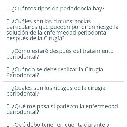
¿Cuántos tipos de periodoncia hay?
¿Cuáles son las circunstancias
particulares que pueden poner en riesgo la
solución de la enfermedad periodontal
después de la Cirugía?
¿Cómo estaré después del tratamiento
periodontal?
¿Cuándo se debe realizar la Cirugía
Periodontal?
¿Cuáles son los riesgos de la cirugía
periodontal?
¿Qué me pasa si padezco la enfermedad
periodontal?
¿Qué debo tener en cuenta durante y