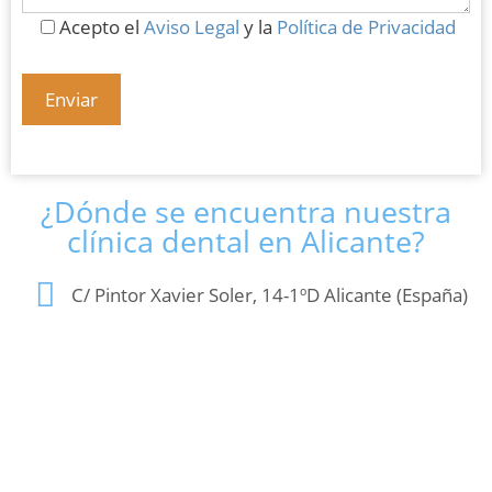
Acepto el
Aviso Legal
y la
Política de Privacidad
¿Dónde se encuentra nuestra
clínica dental en Alicante?
C/ Pintor Xavier Soler, 14-1ºD Alicante (España)