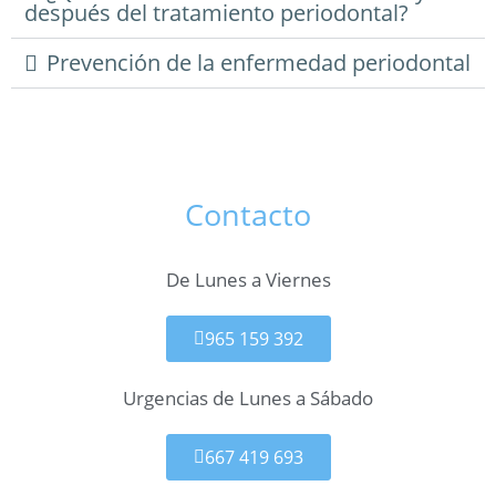
después del tratamiento periodontal?
Prevención de la enfermedad periodontal
Contacto
De Lunes a Viernes
965 159 392
Urgencias de Lunes a Sábado
667 419 693