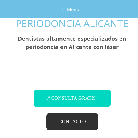
Menú
PERIODONCIA ALICANTE
Dentistas altamente especializados en
periodoncia en Alicante con láser
1ª CONSULTA GRATIS !
CONTACTO