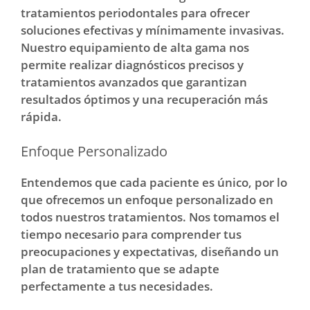
tratamientos periodontales para ofrecer
soluciones efectivas y mínimamente invasivas.
Nuestro equipamiento de alta gama nos
permite realizar diagnósticos precisos y
tratamientos avanzados que garantizan
resultados óptimos y una recuperación más
rápida.
Enfoque Personalizado
Entendemos que cada paciente es único, por lo
que ofrecemos un enfoque personalizado en
todos nuestros tratamientos. Nos tomamos el
tiempo necesario para comprender tus
preocupaciones y expectativas, diseñando un
plan de tratamiento que se adapte
perfectamente a tus necesidades.