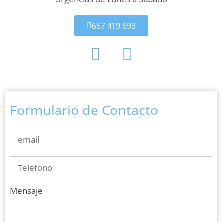
667 419 693
Formulario de Contacto
Mensaje