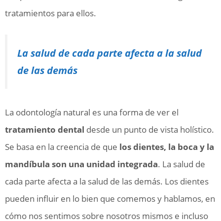
tratamientos para ellos.
La salud de cada parte afecta a la salud
de las demás
La odontología natural es una forma de ver el
tratamiento dental
desde un punto de vista holístico.
Se basa en la creencia de que
los dientes, la boca y la
mandíbula son una unidad integrada
. La salud de
cada parte afecta a la salud de las demás. Los dientes
pueden influir en lo bien que comemos y hablamos, en
cómo nos sentimos sobre nosotros mismos e incluso