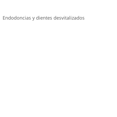
Endodoncias y dientes desvitalizados