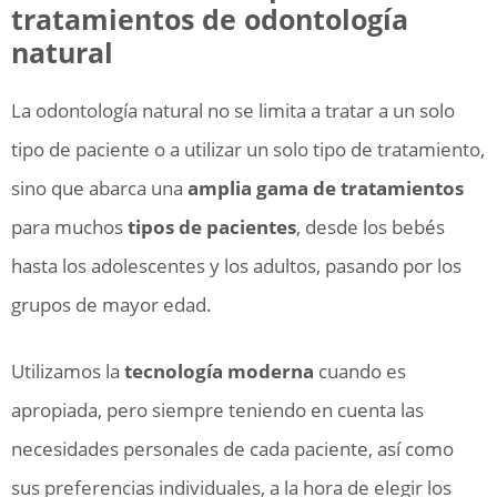
tratamientos de odontología
natural
La odontología natural no se limita a tratar a un solo
tipo de paciente o a utilizar un solo tipo de tratamiento,
sino que abarca una
amplia gama de tratamientos
para muchos
tipos de pacientes
, desde los bebés
hasta los adolescentes y los adultos, pasando por los
grupos de mayor edad.
Utilizamos la
tecnología moderna
cuando es
apropiada, pero siempre teniendo en cuenta las
necesidades personales de cada paciente, así como
sus preferencias individuales, a la hora de elegir los