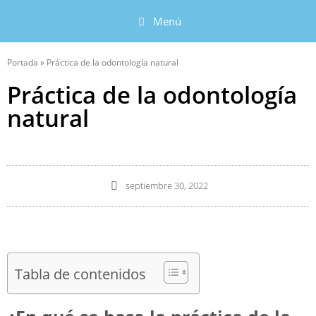
Menú
Portada
»
Práctica de la odontología natural
Práctica de la odontología
natural
septiembre 30, 2022
Tabla de contenidos