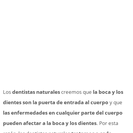
Los
dentistas naturales
creemos que
la boca y los
dientes son la puerta de entrada al cuerpo
y que
las enfermedades en cualquier parte del cuerpo
pueden afectar a la boca y los dientes
. Por esta