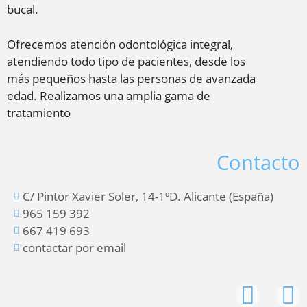
bucal.
Ofrecemos atención odontológica integral,
atendiendo todo tipo de pacientes, desde los
más pequeños hasta las personas de avanzada
edad. Realizamos una amplia gama de
tratamiento
Contacto
C/ Pintor Xavier Soler, 14-1ºD. Alicante (España)
965 159 392
667 419 693
contactar por email