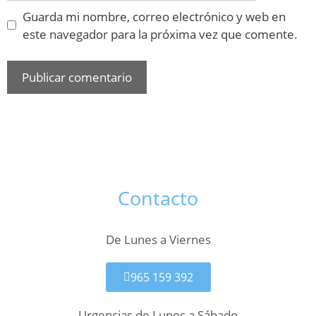
Guarda mi nombre, correo electrónico y web en
este navegador para la próxima vez que comente.
Contacto
De Lunes a Viernes
965 159 392
Urgencias de Lunes a Sábado