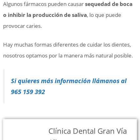
Algunos fármacos pueden causar
sequedad de boca
o inhibir la producción de saliva
, lo que puede
provocar caries.
Hay muchas formas diferentes de cuidar los dientes,
nosotros optamos por la manera más natural posible.
Si quieres más información llámanos al
965 159 392
Clínica Dental Gran Vía