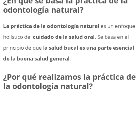
¿En qué se basa la práctica de la
odontología natural?
La práctica de la odontología natural
es un enfoque
holístico del
cuidado de la salud oral
. Se basa en el
principio de que l
a salud bucal es una parte esencial
de la buena salud general
.
¿Por qué realizamos la práctica de
la odontología natural?