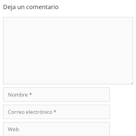
Deja un comentario