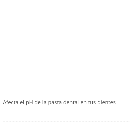
Afecta el pH de la pasta dental en tus dientes