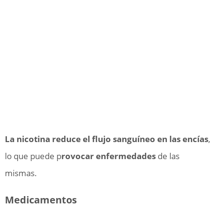
La nicotina reduce el flujo sanguíneo en las encías
,
lo que puede p
rovocar enfermedades
de las
mismas.
Medicamentos