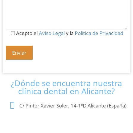
Acepto el
Aviso Legal
y la
Política de Privacidad
¿Dónde se encuentra nuestra
clínica dental en Alicante?
C/ Pintor Xavier Soler, 14-1ºD Alicante (España)