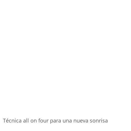
Técnica all on four para una nueva sonrisa