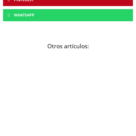
WHATSAPP
Otros artículos: