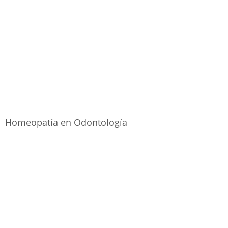
Homeopatía en Odontología