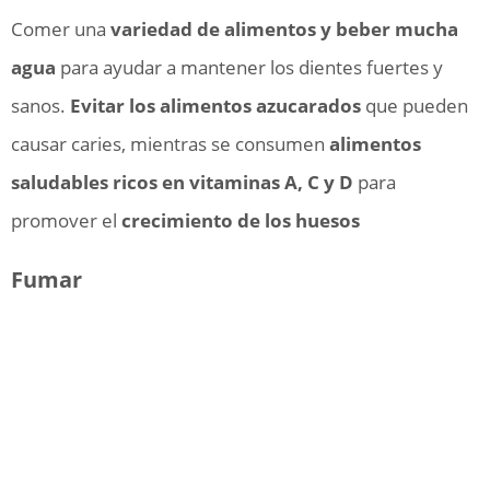
Comer una
variedad de alimentos y beber mucha
agua
para ayudar a mantener los dientes fuertes y
sanos.
Evitar los alimentos azucarados
que pueden
causar caries, mientras se consumen
alimentos
saludables ricos en vitaminas A, C y D
para
promover el
crecimiento de los huesos
Fumar