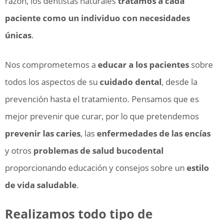
razón, los dentistas naturales
tratamos a cada
paciente como un individuo con necesidades
únicas
.
Nos comprometemos a
educar a los pacientes
sobre
todos los aspectos de su
cuidado dental
, desde la
prevención hasta el tratamiento. Pensamos que es
mejor prevenir que curar, por lo que pretendemos
prevenir las caries
, las
enfermedades de las encías
y otros
problemas de salud bucodental
proporcionando educación y consejos sobre un
estilo
de vida saludable
.
Realizamos todo tipo de