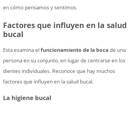
en cómo pensamos y sentimos.
Factores que influyen en la salud
bucal
Esta examina el
funcionamiento de la boca
de una
persona en su conjunto, en lugar de centrarse en los
dientes individuales. Reconoce que hay muchos
factores que influyen en la salud bucal.
La higiene bucal