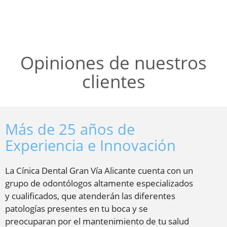
Opiniones de nuestros
clientes
Más de 25 años de
Experiencia e Innovación
La Cínica Dental Gran Vía Alicante cuenta con un
grupo de odontólogos altamente especializados
y cualificados, que atenderán las diferentes
patologías presentes en tu boca y se
preocuparan por el mantenimiento de tu salud