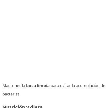
Mantener la
boca limpia
para evitar la acumulación de
bacterias
Nutrición y dieta