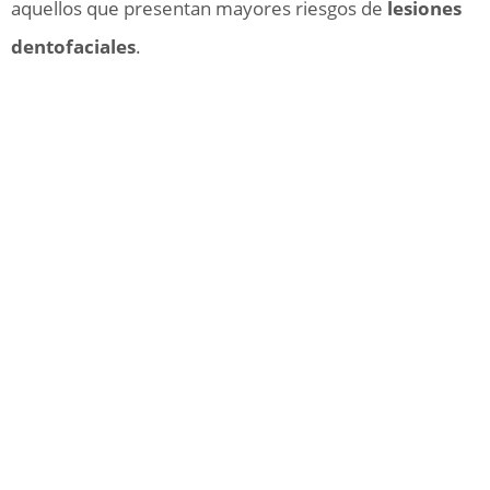
aquellos que presentan mayores riesgos de
lesiones
dentofaciales
.