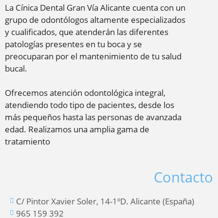
La Cínica Dental Gran Vía Alicante cuenta con un
grupo de odontólogos altamente especializados
y cualificados, que atenderán las diferentes
patologías presentes en tu boca y se
preocuparan por el mantenimiento de tu salud
bucal.
Ofrecemos atención odontológica integral,
atendiendo todo tipo de pacientes, desde los
más pequeños hasta las personas de avanzada
edad. Realizamos una amplia gama de
tratamiento
Contacto
C/ Pintor Xavier Soler, 14-1ºD. Alicante (España)
965 159 392