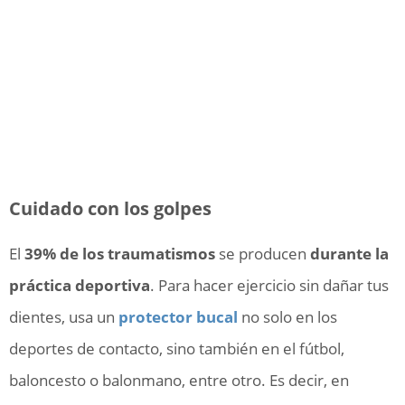
Cuidado con los golpes
El
39% de los traumatismos
se producen
durante la
práctica deportiva
. Para hacer ejercicio sin dañar tus
dientes, usa un
protector bucal
no solo en los
deportes de contacto, sino también en el fútbol,
baloncesto o balonmano, entre otro. Es decir, en