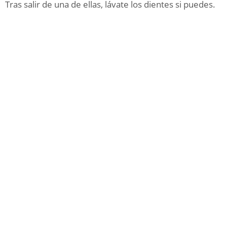
Tras salir de una de ellas, lávate los dientes si puedes.