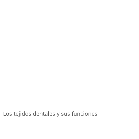
Los tejidos dentales y sus funciones