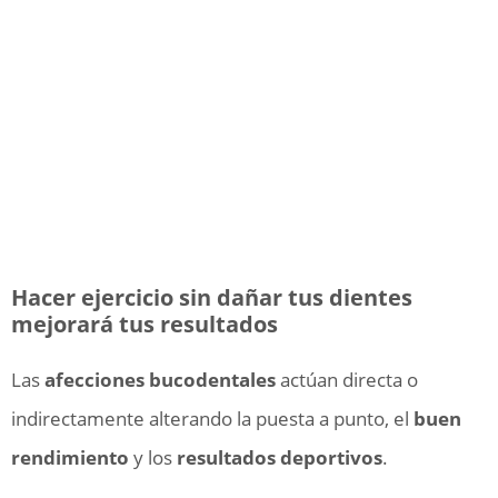
Hacer ejercicio sin dañar tus dientes
mejorará tus resultados
Las
afecciones bucodentales
actúan directa o
indirectamente alterando la puesta a punto, el
buen
rendimiento
y los
resultados deportivos
.