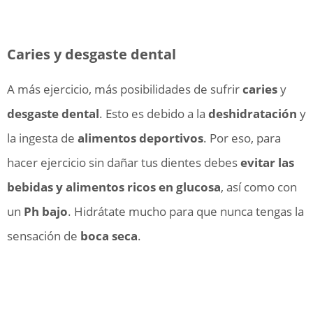
Caries y desgaste dental
A más ejercicio, más posibilidades de sufrir
caries
y
desgaste dental
. Esto es debido a la
deshidratación
y
la ingesta de
alimentos deportivos
. Por eso, para
hacer ejercicio sin dañar tus dientes debes
evitar las
bebidas y alimentos ricos en glucosa
, así como con
un
Ph bajo
. Hidrátate mucho para que nunca tengas la
sensación de
boca seca
.