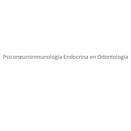
Psiconeuroinmunología Endocrina en Odontología