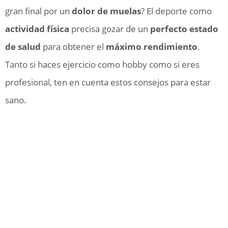
gran final por un
dolor de muelas
? El deporte como
actividad física
precisa gozar de un
perfecto estado
de salud
para obtener el
máximo rendimiento
.
Tanto si haces ejercicio como hobby como si eres
profesional, ten en cuenta estos consejos para estar
sano.