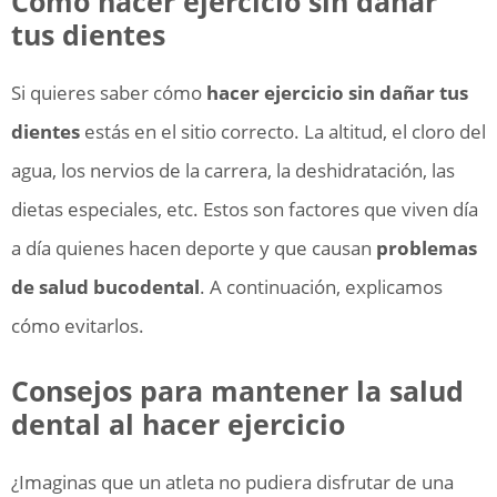
Cómo hacer ejercicio sin dañar
tus dientes
Si quieres saber cómo
hacer ejercicio sin dañar tus
dientes
estás en el sitio correcto. La altitud, el cloro del
agua, los nervios de la carrera, la deshidratación, las
dietas especiales, etc. Estos son factores que viven día
a día quienes hacen deporte y que causan
problemas
de salud bucodental
. A continuación, explicamos
cómo evitarlos.
Consejos para mantener la salud
dental al hacer ejercicio
¿Imaginas que un atleta no pudiera disfrutar de una