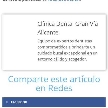
Clínica Dental Gran Vía
Alicante
Equipo de expertos dentistas
comprometidos a brindarte un
cuidado bucal excepcional en un
entorno cálido y acogedor.
Comparte este artículo
en Redes
FACEBOOK