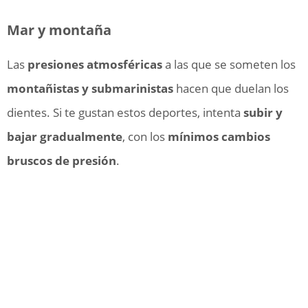
Mar y montaña
Las
presiones atmosféricas
a las que se someten los
montañistas y submarinistas
hacen que duelan los
dientes. Si te gustan estos deportes, intenta
subir y
bajar gradualmente
, con los
mínimos cambios
bruscos de presión
.