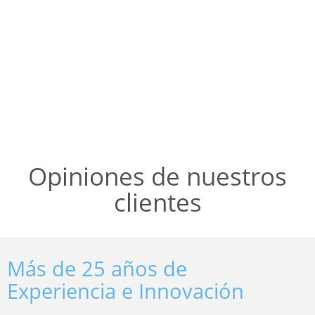
Opiniones de nuestros
clientes
Más de 25 años de
Experiencia e Innovación