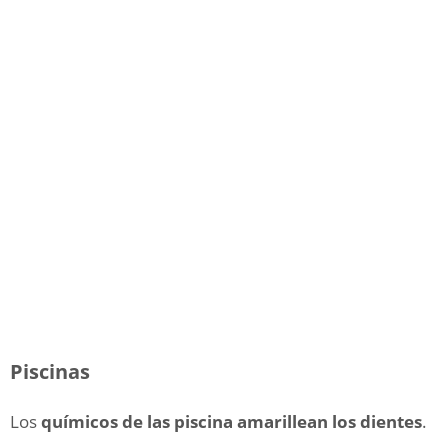
Piscinas
Los
químicos de las piscina amarillean los dientes
.