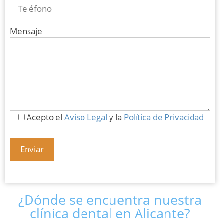
Mensaje
Acepto el
Aviso Legal
y la
Política de Privacidad
¿Dónde se encuentra nuestra
clínica dental en Alicante?