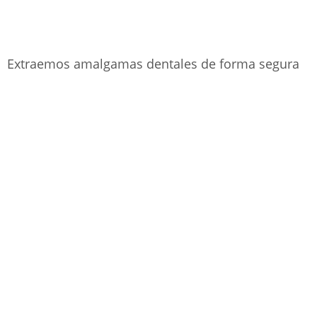
Extraemos amalgamas dentales de forma segura