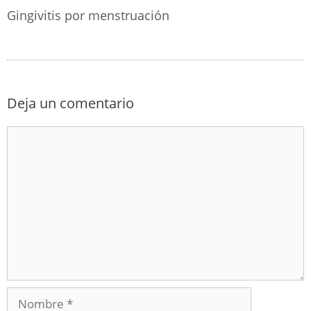
Gingivitis por menstruación
Deja un comentario