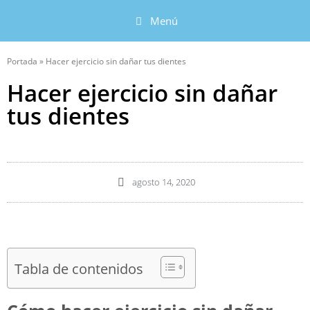
Menú
Portada
»
Hacer ejercicio sin dañar tus dientes
Hacer ejercicio sin dañar
tus dientes
agosto 14, 2020
Tabla de contenidos