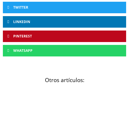
TWITTER
LINKEDIN
PINTEREST
WHATSAPP
Otros artículos: