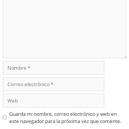
Guarda mi nombre, correo electrónico y web en
este navegador para la próxima vez que comente.