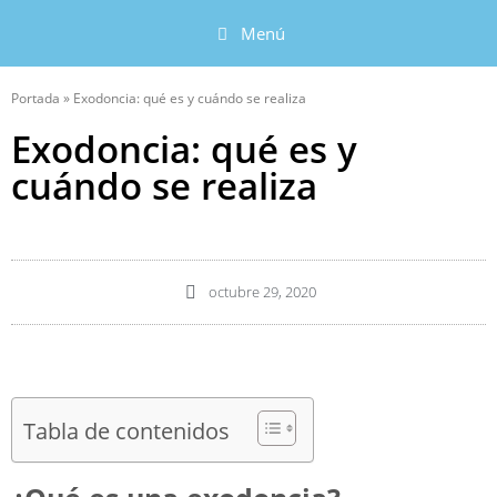
Menú
Portada
»
Exodoncia: qué es y cuándo se realiza
Exodoncia: qué es y
cuándo se realiza
octubre 29, 2020
Tabla de contenidos