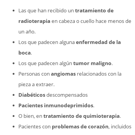
Las que han recibido un
tratamiento de
radioterapia
en cabeza o cuello hace menos de
un año.
Los que padecen alguna
enfermedad de la
boca
.
Los que padecen algún
tumor maligno
.
Personas con
angiomas
relacionados con la
pieza a extraer.
Diabéticos
descompensados
Pacientes inmunodeprimidos
.
O bien, en
tratamiento de quimioterapia
.
Pacientes con
problemas de corazón
, incluidos