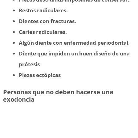
Restos radiculares.
Dientes con fracturas.
Caries radiculares.
Algún diente con enfermedad periodontal
.
Diente que impiden un buen diseño de una
prótesis
Piezas ectópicas
Personas que no deben hacerse una
exodoncia