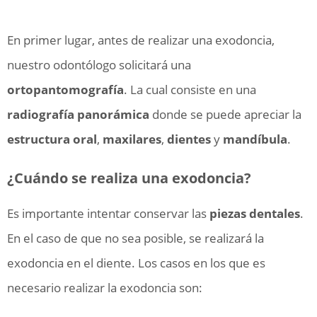
En primer lugar, antes de realizar una exodoncia,
nuestro odontólogo solicitará una
ortopantomografía
. La cual consiste en una
radiografía panorámica
donde se puede apreciar la
estructura oral
,
maxilares
,
dientes
y
mandíbula
.
¿Cuándo se realiza una exodoncia?
Es importante intentar conservar las
piezas dentales
.
En el caso de que no sea posible, se realizará la
exodoncia en el diente. Los casos en los que es
necesario realizar la exodoncia son: