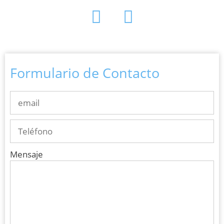
Formulario de Contacto
Mensaje