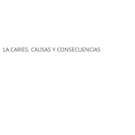
LA CARIES. CAUSAS Y CONSECUENCIAS