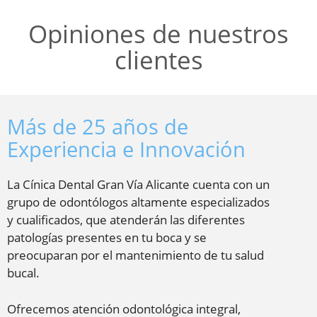
Opiniones de nuestros
clientes
Más de 25 años de
Experiencia e Innovación
La Cínica Dental Gran Vía Alicante cuenta con un
grupo de odontólogos altamente especializados
y cualificados, que atenderán las diferentes
patologías presentes en tu boca y se
preocuparan por el mantenimiento de tu salud
bucal.
Ofrecemos atención odontológica integral,