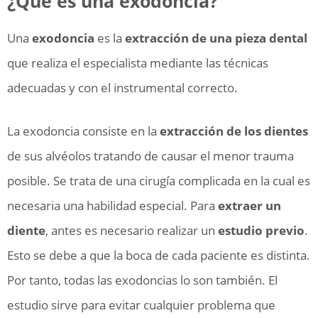
¿Qué es una exodoncia?
Una
exodoncia
es la
extracción de una pieza dental
que realiza el especialista mediante las técnicas
adecuadas y con el instrumental correcto.
La exodoncia consiste en la
extracción de los dientes
de sus alvéolos tratando de causar el menor trauma
posible. Se trata de una cirugía complicada en la cual es
necesaria una habilidad especial. Para
extraer un
diente
, antes es necesario realizar un
estudio previo
.
Esto se debe a que la boca de cada paciente es distinta.
Por tanto, todas las exodoncias lo son también. El
estudio sirve para evitar cualquier problema que