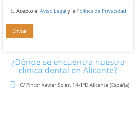
Acepto el
Aviso Legal
y la
Política de Privacidad
¿Dónde se encuentra nuestra
clínica dental en Alicante?
C/ Pintor Xavier Soler, 14-1ºD Alicante (España)