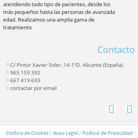
atendiendo todo tipo de pacientes, desde los
más pequeños hasta las personas de avanzada
edad. Realizamos una amplia gama de
tratamiento
Contacto
C/ Pintor Xavier Soler, 14-1ºD. Alicante (España)
965 159 392
667 419 693
contactar por email
Política de Cookies
/
Aviso Legal
/
Política de Privacidad