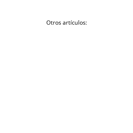
Otros artículos: