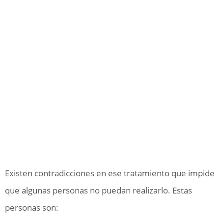
Existen contradicciones en ese tratamiento que impide
que algunas personas no puedan realizarlo. Estas
personas son: