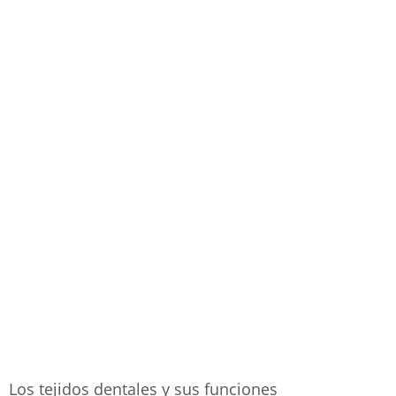
Los tejidos dentales y sus funciones