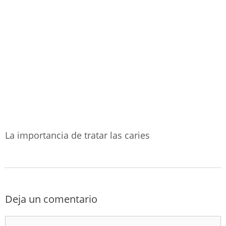
La importancia de tratar las caries
Deja un comentario