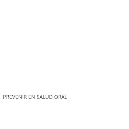
PREVENIR EN SALUD ORAL