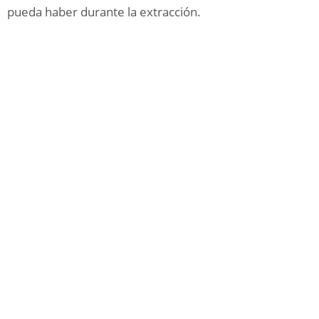
pueda haber durante la extracción.