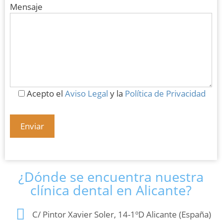
Mensaje
Acepto el
Aviso Legal
y la
Política de Privacidad
¿Dónde se encuentra nuestra
clínica dental en Alicante?
C/ Pintor Xavier Soler, 14-1ºD Alicante (España)