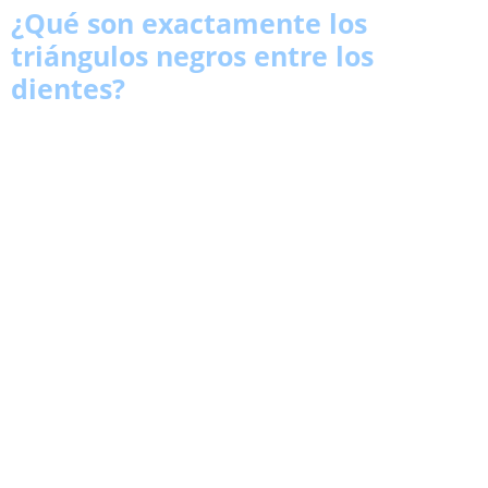
¿Qué son exactamente los
triángulos negros entre los
dientes?