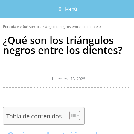
Menú
Portada
»
¿Qué son los triángulos negros entre los dientes?
¿Qué son los triángulos
negros entre los dientes?
febrero 15, 2026
Tabla de contenidos