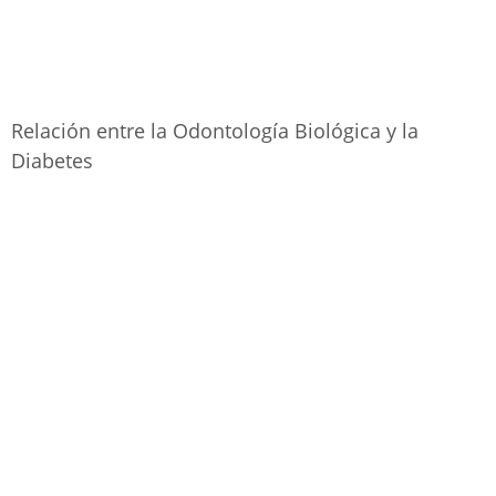
Relación entre la Odontología Biológica y la
Diabetes