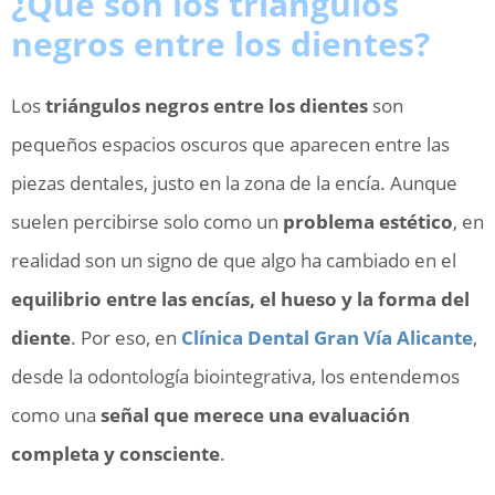
¿Qué son los triángulos
negros entre los dientes?
Los
triángulos negros
entre los dientes
son
pequeños espacios oscuros que aparecen entre las
piezas dentales, justo en la zona de la encía. Aunque
suelen percibirse solo como un
problema estético
, en
realidad son un signo de que algo ha cambiado en el
equilibrio entre las encías, el hueso y la forma del
diente
. Por eso, en
Clínica Dental Gran Vía Alicante
,
desde la odontología biointegrativa, los entendemos
como una
señal que merece una evaluación
completa y consciente
.