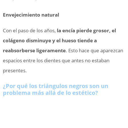
Envejecimiento natural
Con el paso de los años,
la encía pierde grosor, el
colágeno disminuye y el hueso tiende a
reabsorberse ligeramente
. Esto hace que aparezcan
espacios entre los dientes que antes no estaban
presentes.
¿Por qué los triángulos negros son un
problema más allá de lo estético?