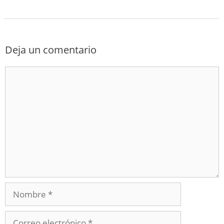
Deja un comentario