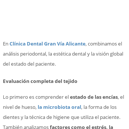
En
Clínica Dental Gran Vía Alicante
, combinamos el
análisis periodontal, la estética dental y la visión global
del estado del paciente.
Evaluación completa del tejido
Lo primero es comprender el
estado de las encías
, el
nivel de hueso,
la microbiota oral
, la forma de los
dientes y la técnica de higiene que utiliza el paciente.
También analizamos
factores como el estrés, la