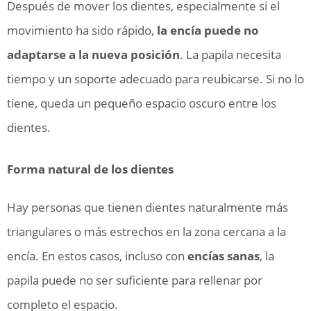
Después de mover los dientes, especialmente si el
movimiento ha sido rápido,
la encía puede no
adaptarse a la nueva posición
. La papila necesita
tiempo y un soporte adecuado para reubicarse. Si no lo
tiene, queda un pequeño espacio oscuro entre los
dientes.
Forma natural de los dientes
Hay personas que tienen dientes naturalmente más
triangulares o más estrechos en la zona cercana a la
encía. En estos casos, incluso con
encías sanas
, la
papila puede no ser suficiente para rellenar por
completo el espacio.