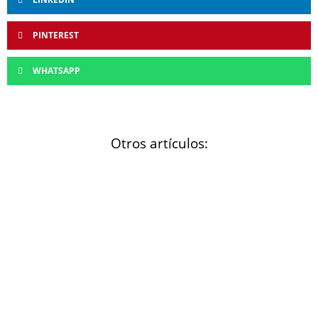
PINTEREST
WHATSAPP
Otros artículos: