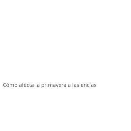
Cómo afecta la primavera a las encías