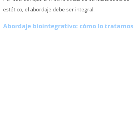
estético, el abordaje debe ser integral.
Abordaje biointegrativo: cómo lo tratamos