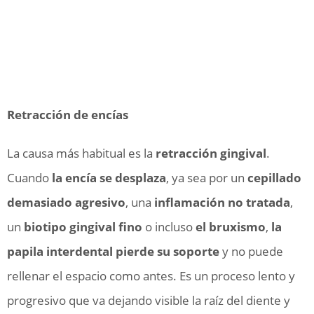
Retracción de encías
La causa más habitual es la
retracción gingival
.
Cuando
la encía se desplaza
, ya sea por un
cepillado
demasiado agresivo
, una
inflamación no tratada
,
un
biotipo gingival fino
o incluso
el bruxismo
,
la
papila interdental pierde su soporte
y no puede
rellenar el espacio como antes. Es un proceso lento y
progresivo que va dejando visible la raíz del diente y