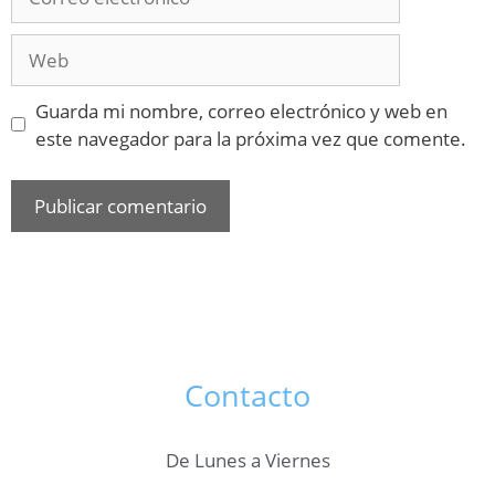
Guarda mi nombre, correo electrónico y web en
este navegador para la próxima vez que comente.
Contacto
De Lunes a Viernes