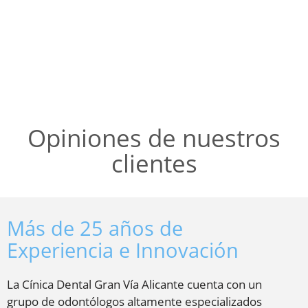
Opiniones de nuestros
clientes
Más de 25 años de
Experiencia e Innovación
La Cínica Dental Gran Vía Alicante cuenta con un
grupo de odontólogos altamente especializados