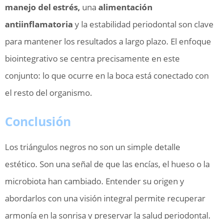
manejo del estrés,
una
alimentación
antiinflamatoria
y la estabilidad periodontal son clave
para mantener los resultados a largo plazo. El enfoque
biointegrativo se centra precisamente en este
conjunto: lo que ocurre en la boca está conectado con
el resto del organismo.
Conclusión
Los triángulos negros no son un simple detalle
estético. Son una señal de que las encías, el hueso o la
microbiota han cambiado. Entender su origen y
abordarlos con una visión integral permite recuperar
armonía en la sonrisa y preservar la salud periodontal.