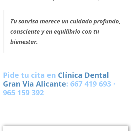
Tu sonrisa merece un cuidado profundo,
consciente y en equilibrio con tu
bienestar.
Pide tu cita en
Clínica Dental
Gran Vía Alicante
: 667 419 693 ·
965 159 392