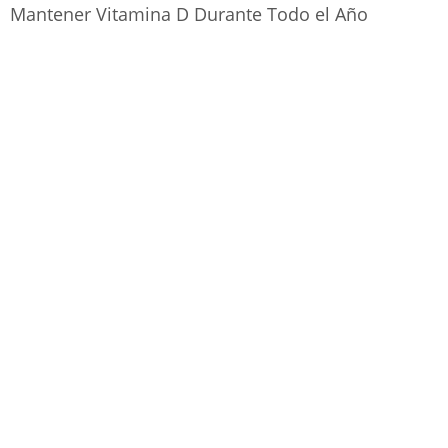
Mantener Vitamina D Durante Todo el Año