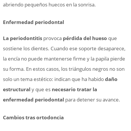
abriendo pequeños huecos en la sonrisa.
Enfermedad periodontal
La periodontitis
provoca
pérdida del hueso
que
sostiene los dientes. Cuando ese soporte desaparece,
la encía no puede mantenerse firme y la papila pierde
su forma. En estos casos, los triángulos negros no son
solo un tema estético: indican que ha habido
daño
estructural
y que es
necesario tratar la
enfermedad periodontal
para detener su avance.
Cambios tras ortodoncia