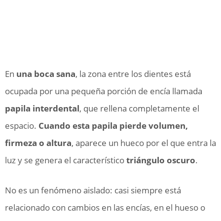
En
una boca sana
, la zona entre los dientes está
ocupada por una pequeña porción de encía llamada
papila interdental
, que rellena completamente el
espacio.
Cuando esta papila pierde volumen,
firmeza o altura
, aparece un hueco por el que entra la
luz y se genera el característico
triángulo oscuro
.
No es un fenómeno aislado: casi siempre está
relacionado con cambios en las encías, en el hueso o