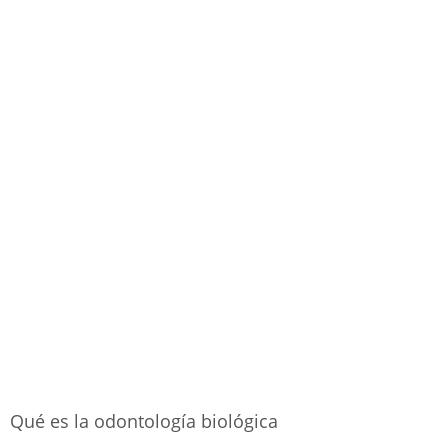
Qué es la odontología biológica