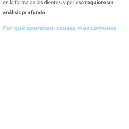
en la forma de los dientes, y por eso
requiere un
análisis profundo
.
Por qué aparecen: causas más comunes