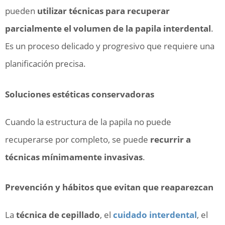
pueden
utilizar técnicas para recuperar
parcialmente el volumen de la papila interdental
.
Es un proceso delicado y progresivo que requiere una
planificación precisa.
Soluciones estéticas conservadoras
Cuando la estructura de la papila no puede
recuperarse por completo, se puede
recurrir a
técnicas mínimamente invasivas
.
Prevención y hábitos que evitan que reaparezcan
La
técnica de cepillado
, el
cuidado interdental
, el