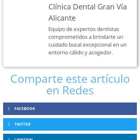
Clínica Dental Gran Vía
Alicante
Equipo de expertos dentistas
comprometidos a brindarte un
cuidado bucal excepcional en un
entorno cálido y acogedor.
Comparte este artículo
en Redes
FACEBOOK
TWITTER
LINKEDIN