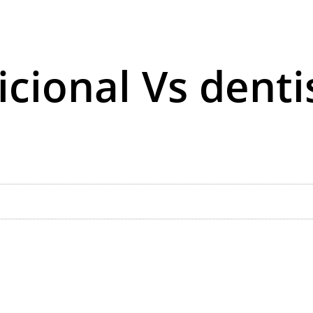
icional Vs denti