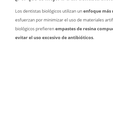
Los dentistas biológicos utilizan un
enfoque más n
esfuerzan por minimizar el uso de materiales artifi
biológicos prefieren
empastes de resina compu
evitar el uso excesivo de antibióticos
.