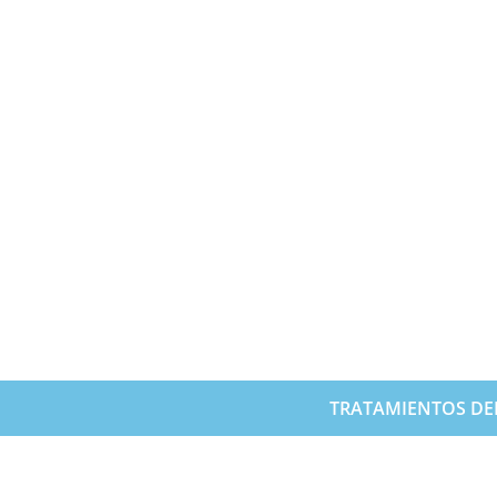
TRATAMIENTOS DE