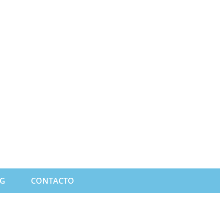
G
CONTACTO