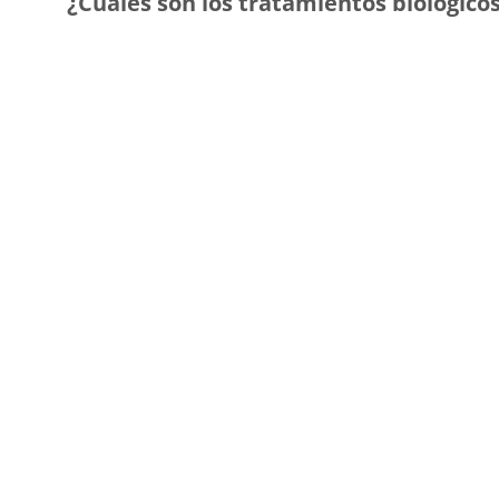
¿Cuáles son los tratamientos biológico