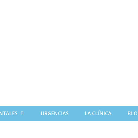
NTALES
URGENCIAS
LA CLÍNICA
BLO