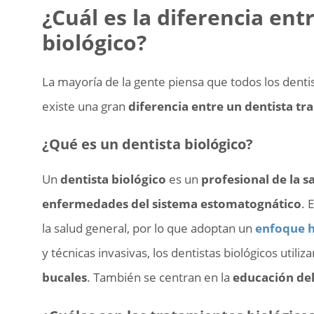
¿Cuál es la diferencia ent
biológico?
La mayoría de la gente piensa que todos los dentis
existe una gran
diferencia entre un dentista tra
¿Qué es un dentista biológico?
Un
dentista biológico
es un
profesional de la s
enfermedades del sistema estomatognático
. 
la salud general, por lo que adoptan un
enfoque h
y técnicas invasivas, los dentistas biológicos utiliz
bucales
. También se centran en la
educación del