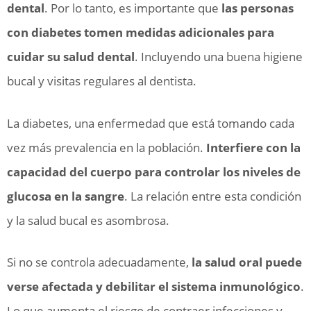
dental
. Por lo tanto, es importante que
las personas
con diabetes tomen medidas adicionales para
cuidar su salud dental
. Incluyendo una buena higiene
bucal y visitas regulares al dentista.
La diabetes, una enfermedad que está tomando cada
vez más prevalencia en la población.
Interfiere con la
capacidad del cuerpo para controlar los niveles de
glucosa en la sangre
. La relación entre esta condición
y la salud bucal es asombrosa.
Si no se controla adecuadamente,
la salud oral puede
verse afectada y debilitar el sistema inmunológico
.
Lo que aumenta el riesgo de contraer infecciones y