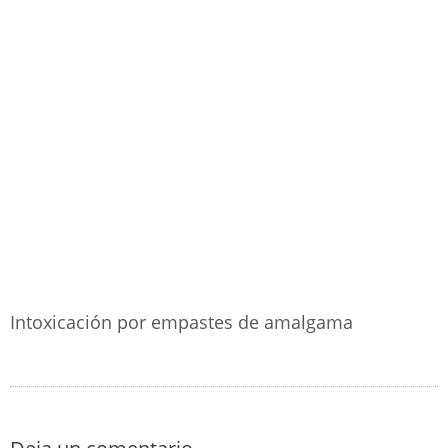
Intoxicación por empastes de amalgama