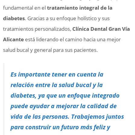
fundamental en el
tratamiento integral de la
diabetes
. Gracias a su enfoque holístico y sus
tratamientos personalizados,
Clínica Dental Gran Vía
Alicante
está liderando el camino hacia una mejor
salud bucal y general para sus pacientes.
Es importante tener en cuenta la
relación entre la salud bucal y la
diabetes, ya que un enfoque integrado
puede ayudar a mejorar la calidad de
vida de las personas. Trabajemos juntos
para construir un futuro más feliz y