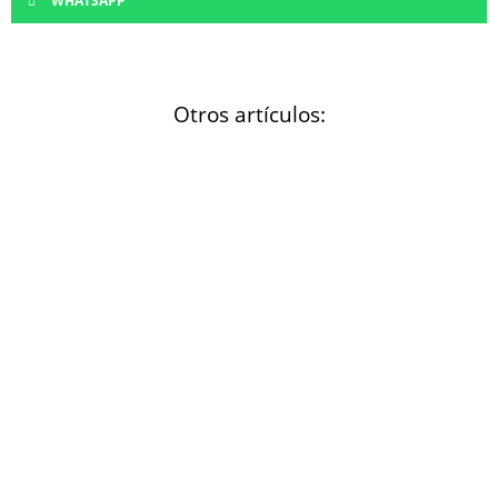
WHATSAPP
Otros artículos: