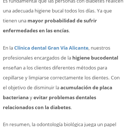
Es fundamental que las personas con diabetes realicen
una adecuada higiene bucal todos los días. Ya que
tienen una
mayor probabilidad de sufrir
enfermedades en las encías
.
En la
Clínica dental Gran Vía Alicante
, nuestros
profesionales encargados de la
higiene bucodental
enseñan a los clientes diferentes métodos para
cepillarse y limpiarse correctamente los dientes. Con
el objetivo de disminuir la
acumulación de placa
bacteriana
y
evitar problemas dentales
relacionados con la diabetes
.
En resumen, la odontología biológica juega un papel