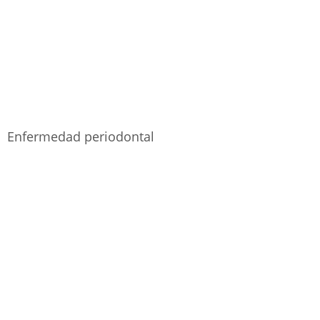
Enfermedad periodontal