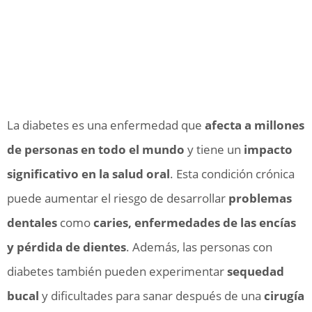
La diabetes es una enfermedad que
afecta a millones
de personas en todo el mundo
y tiene un
impacto
significativo en la salud oral
. Esta condición crónica
puede aumentar el riesgo de desarrollar
problemas
dentales
como
caries, enfermedades de las encías
y pérdida de dientes
. Además, las personas con
diabetes también pueden experimentar
sequedad
bucal
y dificultades para sanar después de una
cirugía