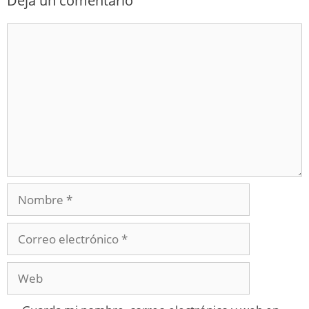
Deja un comentario