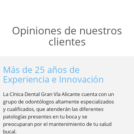
Opiniones de nuestros
clientes
Más de 25 años de
Experiencia e Innovación
La Cínica Dental Gran Vía Alicante cuenta con un
grupo de odontólogos altamente especializados
y cualificados, que atenderán las diferentes
patologías presentes en tu boca y se
preocuparan por el mantenimiento de tu salud
bucal.