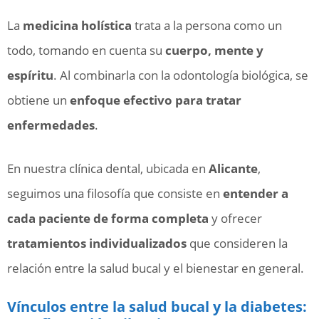
La
medicina holística
trata a la persona como un
todo, tomando en cuenta su
cuerpo, mente y
espíritu
. Al combinarla con la odontología biológica, se
obtiene un
enfoque efectivo para tratar
enfermedades
.
En nuestra clínica dental, ubicada en
Alicante
,
seguimos una filosofía que consiste en
entender a
cada paciente de forma completa
y ofrecer
tratamientos individualizados
que consideren la
relación entre la salud bucal y el bienestar en general.
Vínculos entre la salud bucal y la diabetes: