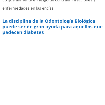
enfermedades en las encías.
La disciplina de la Odontología Biológica
puede ser de gran ayuda para aquellos que
padecen diabetes