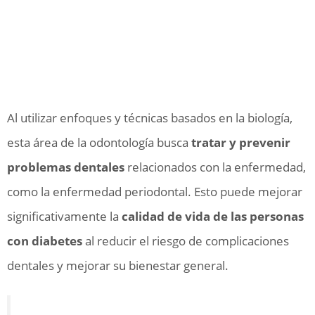
Al utilizar enfoques y técnicas basados en la biología,
esta área de la odontología busca
tratar y prevenir
problemas dentales
relacionados con la enfermedad,
como la enfermedad periodontal. Esto puede mejorar
significativamente la
calidad de vida de las personas
con diabetes
al reducir el riesgo de complicaciones
dentales y mejorar su bienestar general.