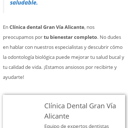
saludable.
En
Clínica dental Gran Vía Alicante
, nos
preocupamos por
tu bienestar completo
. No dudes
en hablar con nuestros especialistas y descubrir cómo
la odontología biológica puede mejorar tu salud bucal y
tu calidad de vida. ¡Estamos ansiosos por recibirte y
ayudarte!
Clínica Dental Gran Vía
Alicante
Equipo de expertos dentistas