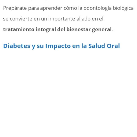
Prepárate para aprender cómo la odontología biológica
se convierte en un importante aliado en el
tratamiento integral del bienestar general
.
Diabetes y su Impacto en la Salud Oral