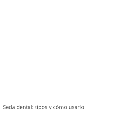
Seda dental: tipos y cómo usarlo