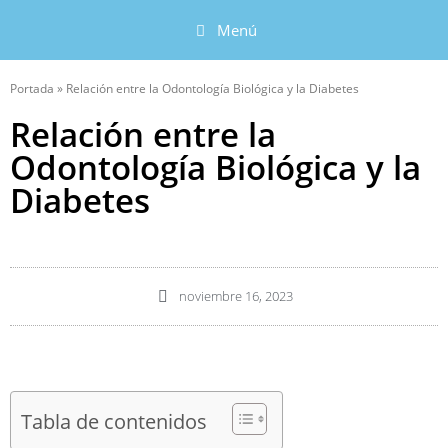
Menú
Portada
»
Relación entre la Odontología Biológica y la Diabetes
Relación entre la
Odontología Biológica y la
Diabetes
noviembre 16, 2023
Tabla de contenidos