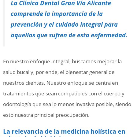
La Clínica Dental Gran Vía Alicante
comprende la importancia de la
prevención y el cuidado integral para
aquellos que sufren de esta enfermedad.
En nuestro enfoque integral, buscamos mejorar la
salud bucal y, por ende, el bienestar general de
nuestros clientes. Nuestro enfoque se centra en
tratamientos que sean compatibles con el cuerpo y
odontología que sea lo menos invasiva posible, siendo
esto nuestra principal preocupación.
La relevancia de la medicina holística en