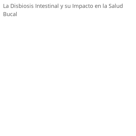
La Disbiosis Intestinal y su Impacto en la Salud
Bucal