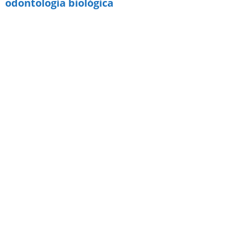
odontología biológica