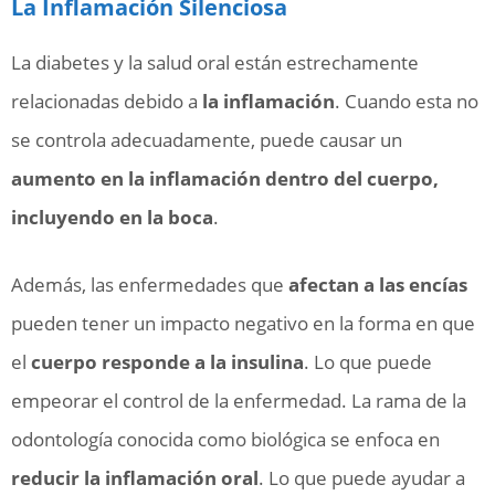
La Inflamación Silenciosa
La diabetes y la salud oral están estrechamente
relacionadas debido a
la inflamación
. Cuando esta no
se controla adecuadamente, puede causar un
aumento en la inflamación dentro del cuerpo,
incluyendo en la boca
.
Además, las enfermedades que
afectan a las encías
pueden tener un impacto negativo en la forma en que
el
cuerpo responde a la insulina
. Lo que puede
empeorar el control de la enfermedad. La rama de la
odontología conocida como biológica se enfoca en
reducir la inflamación oral
. Lo que puede ayudar a