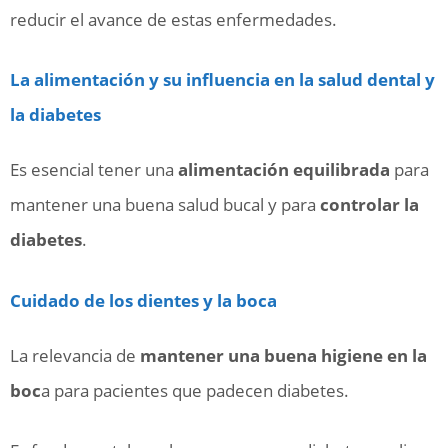
reducir el avance de estas enfermedades.
La alimentación y su influencia en la salud dental y
la diabetes
Es esencial tener una
alimentación equilibrada
para
mantener una buena salud bucal y para
controlar la
diabetes
.
Cuidado de los dientes y la boca
La relevancia de
mantener una buena higiene en la
boc
a para pacientes que padecen diabetes.