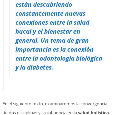
están descubriendo
constantemente nuevas
conexiones entre la salud
bucal y el bienestar en
general. Un tema de gran
importancia es la conexión
entre la odontología biológica
y la diabetes.
En el siguiente texto, examinaremos la convergencia
de dos disciplinas y su influencia en la
salud holística
.