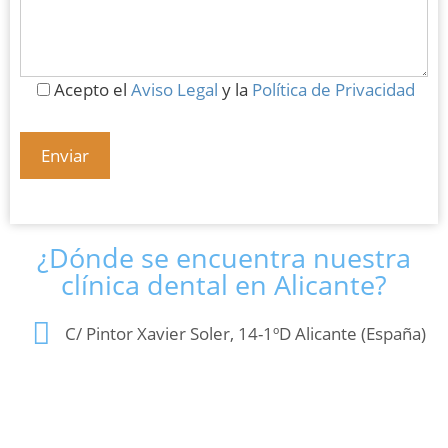
Acepto el
Aviso Legal
y la
Política de Privacidad
¿Dónde se encuentra nuestra
clínica dental en Alicante?
C/ Pintor Xavier Soler, 14-1ºD Alicante (España)