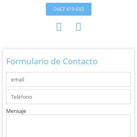
667 419 693
Formulario de Contacto
Mensaje