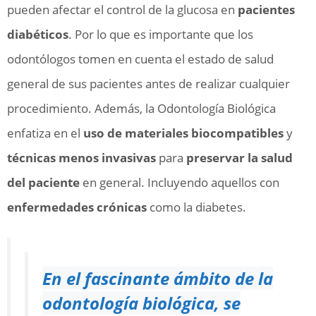
pueden afectar el control de la glucosa en
pacientes
diabéticos
. Por lo que es importante que los
odontólogos tomen en cuenta el estado de salud
general de sus pacientes antes de realizar cualquier
procedimiento. Además, la Odontología Biológica
enfatiza en el
uso de materiales biocompatibles
y
técnicas menos invasivas
para
preservar la salud
del paciente
en general. Incluyendo aquellos con
enfermedades crónicas
como la diabetes.
En el fascinante ámbito de la
odontología biológica, se