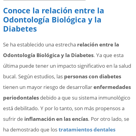
Conoce la relación entre la
Odontología Biológica y la
Diabetes
Se ha establecido una estrecha
relación entre la
Odontología Biológica y la Diabetes
. Ya que esta
última puede tener un impacto significativo en la salud
bucal. Según estudios, las
personas con diabetes
tienen un mayor riesgo de desarrollar
enfermedades
periodontales
debido a que su sistema inmunológico
está debilitado. Y por lo tanto, son más propensos a
sufrir de
inflamación en las encías
. Por otro lado, se
ha demostrado que los
tratamientos dentales