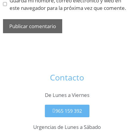
Guarda mi nombre, correo electrónico y web en
este navegador para la próxima vez que comente.
Contacto
De Lunes a Viernes
965 159 392
Urgencias de Lunes a Sábado