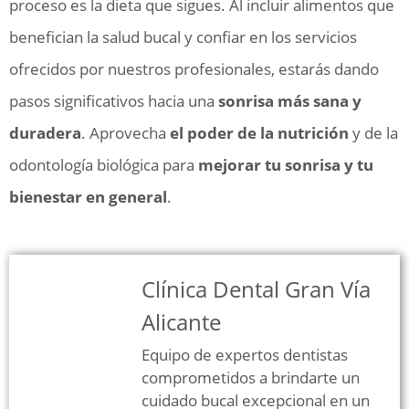
proceso es la dieta que sigues. Al incluir alimentos que
benefician la salud bucal y confiar en los servicios
ofrecidos por nuestros profesionales, estarás dando
pasos significativos hacia una
sonrisa más sana y
duradera
. Aprovecha
el poder de la nutrición
y de la
odontología biológica para
mejorar tu sonrisa y tu
bienestar en general
.
Clínica Dental Gran Vía
Alicante
Equipo de expertos dentistas
comprometidos a brindarte un
cuidado bucal excepcional en un