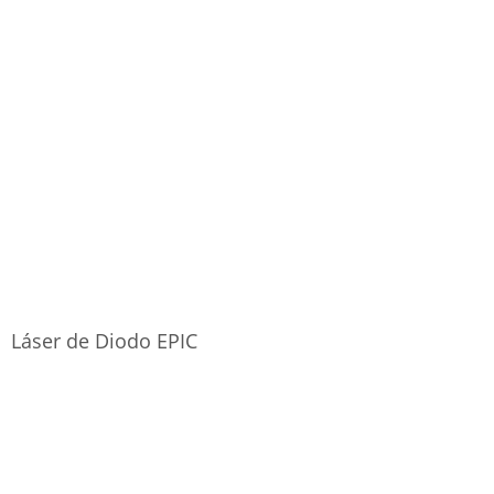
Láser de Diodo EPIC