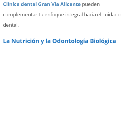
Clínica dental Gran Vía Alicante
pueden
complementar tu enfoque integral hacia el cuidado
dental.
La Nutrición y la Odontología Biológica