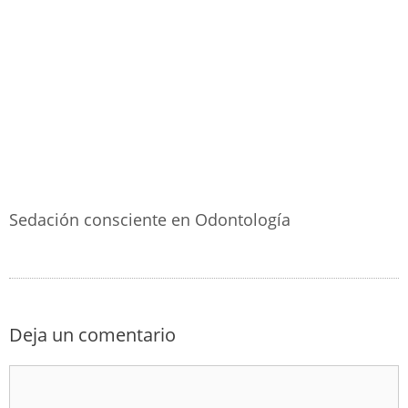
Sedación consciente en Odontología
Deja un comentario