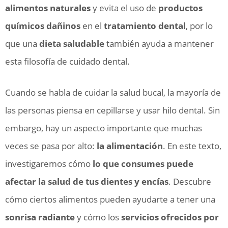
alimentos naturales
y evita el uso de
productos
químicos dañinos
en el
tratamiento dental
, por lo
que una
dieta saludable
también ayuda a mantener
esta filosofía de cuidado dental.
Cuando se habla de cuidar la salud bucal, la mayoría de
las personas piensa en cepillarse y usar hilo dental. Sin
embargo, hay un aspecto importante que muchas
veces se pasa por alto:
la alimentación
. En este texto,
investigaremos cómo
lo que consumes puede
afectar la salud de tus dientes y encías
. Descubre
cómo ciertos alimentos pueden ayudarte a tener una
sonrisa radiante
y cómo los
servicios ofrecidos por