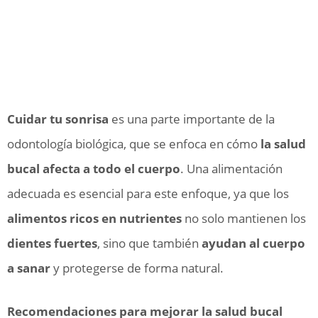
Cuidar tu sonrisa
es una parte importante de la
odontología biológica, que se enfoca en cómo
la salud
bucal afecta a todo el cuerpo
. Una alimentación
adecuada es esencial para este enfoque, ya que los
alimentos ricos en nutrientes
no solo mantienen los
dientes fuertes
, sino que también
ayudan al cuerpo
a sanar
y protegerse de forma natural.
Recomendaciones para mejorar la salud bucal