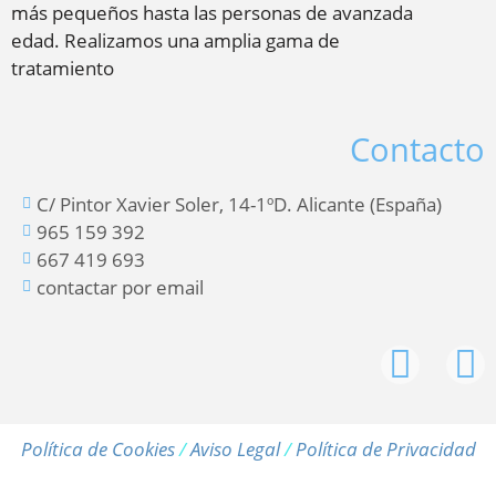
más pequeños hasta las personas de avanzada
edad. Realizamos una amplia gama de
tratamiento
Contacto
C/ Pintor Xavier Soler, 14-1ºD. Alicante (España)
965 159 392
667 419 693
contactar por email
Política de Cookies
/
Aviso Legal
/
Política de Privacidad