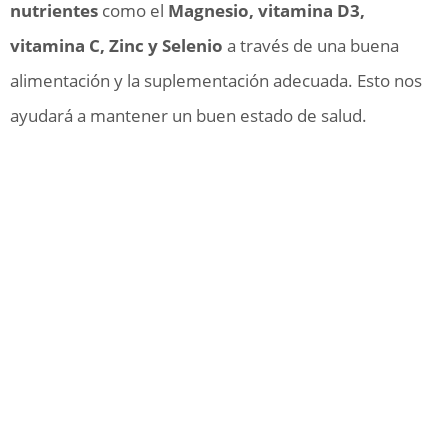
nutrientes
como el
Magnesio, vitamina D3,
vitamina C, Zinc y Selenio
a través de una buena
alimentación y la suplementación adecuada. Esto nos
ayudará a mantener un buen estado de salud.