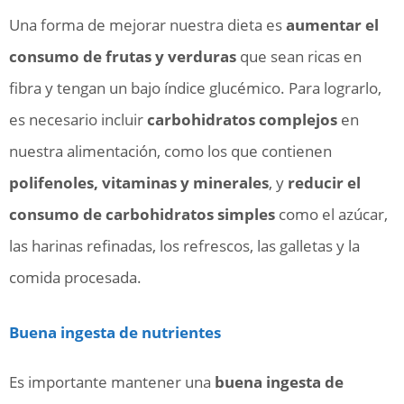
Una forma de mejorar nuestra dieta es
aumentar el
consumo de frutas y verduras
que sean ricas en
fibra y tengan un bajo índice glucémico. Para lograrlo,
es necesario incluir
carbohidratos complejos
en
nuestra alimentación, como los que contienen
polifenoles, vitaminas y minerales
, y
reducir el
consumo de carbohidratos simples
como el azúcar,
las harinas refinadas, los refrescos, las galletas y la
comida procesada.
Buena ingesta de nutrientes
Es importante mantener una
buena ingesta de