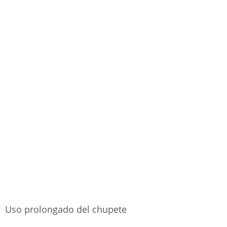
Uso prolongado del chupete