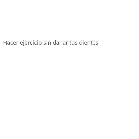
Hacer ejercicio sin dañar tus dientes