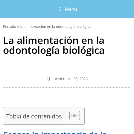
Menú
Portada
»
La alimentación en la odontología biológica
La alimentación en la
odontología biológica
noviembre 30, 2023
Tabla de contenidos