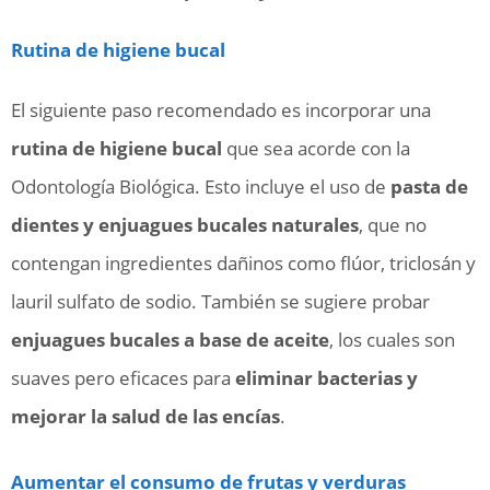
Rutina de higiene bucal
El siguiente paso recomendado es incorporar una
rutina de higiene bucal
que sea acorde con la
Odontología Biológica. Esto incluye el uso de
pasta de
dientes y enjuagues bucales naturales
, que no
contengan ingredientes dañinos como flúor, triclosán y
lauril sulfato de sodio. También se sugiere probar
enjuagues bucales a base de aceite
, los cuales son
suaves pero eficaces para
eliminar bacterias y
mejorar la salud de las encías
.
Aumentar el consumo de frutas y verduras