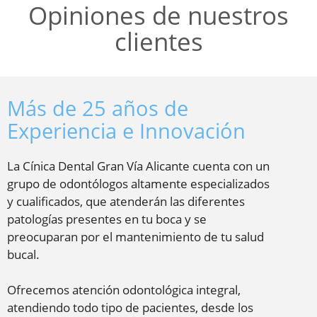
Opiniones de nuestros
clientes
Más de 25 años de
Experiencia e Innovación
La Cínica Dental Gran Vía Alicante cuenta con un
grupo de odontólogos altamente especializados
y cualificados, que atenderán las diferentes
patologías presentes en tu boca y se
preocuparan por el mantenimiento de tu salud
bucal.
Ofrecemos atención odontológica integral,
atendiendo todo tipo de pacientes, desde los