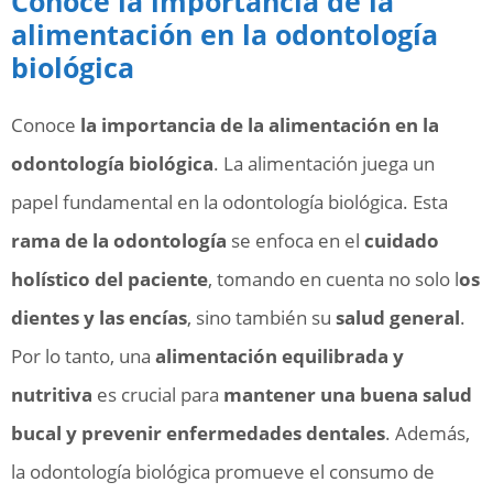
Conoce la importancia de la
alimentación en la odontología
biológica
Conoce
la importancia de la alimentación en la
odontología biológica
. La alimentación juega un
papel fundamental en la odontología biológica. Esta
rama de la odontología
se enfoca en el
cuidado
holístico del paciente
, tomando en cuenta no solo l
os
dientes y las encías
, sino también su
salud general
.
Por lo tanto, una
alimentación equilibrada y
nutritiva
es crucial para
mantener una buena salud
bucal y prevenir enfermedades dentales
. Además,
la odontología biológica promueve el consumo de