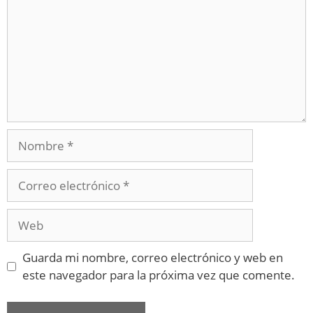
Guarda mi nombre, correo electrónico y web en
este navegador para la próxima vez que comente.