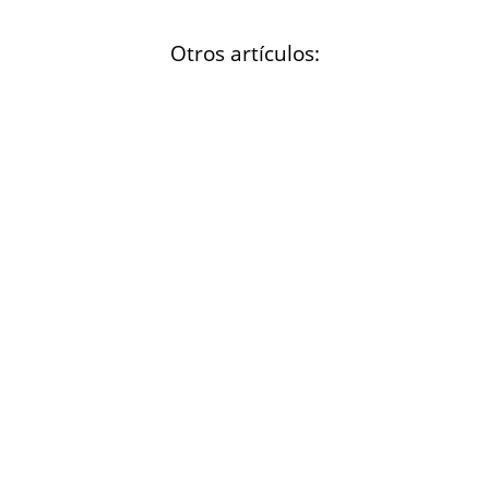
Otros artículos: