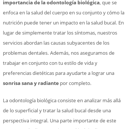
importancia de la odontología biológica
, que se
enfoca en la salud del cuerpo en su conjunto y cómo la
nutrición puede tener un impacto en la salud bucal. En
lugar de simplemente tratar los síntomas, nuestros
servicios abordan las causas subyacentes de los
problemas dentales. Además, nos aseguramos de
trabajar en conjunto con tu estilo de vida y
preferencias dietéticas para ayudarte a lograr una
sonrisa sana y radiante
por completo.
La odontología biológica consiste en analizar más allá
de lo superficial y tratar la salud bucal desde una
perspectiva integral. Una parte importante de este