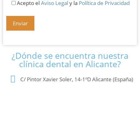
Acepto el
Aviso Legal
y la
Política de Privacidad
¿Dónde se encuentra nuestra
clínica dental en Alicante?
C/ Pintor Xavier Soler, 14-1ºD Alicante (España)