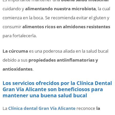
cuidando y
alimentando nuestra microbiota
, la cual
comienza en la boca. Se recomienda evitar el gluten y
consumir
alimentos ricos en almidones resistentes
para fortalecerla.
La cúrcuma
es una poderosa aliada en la salud bucal
debido a sus
propiedades antiinflamatorias y
antioxidantes
.
Los servicios ofrecidos por la Clínica Dental
Gran Vía Alicante son beneficiosos para
mantener una buena salud bucal
La
Clínica dental Gran Vía Alicante
reconoce
la