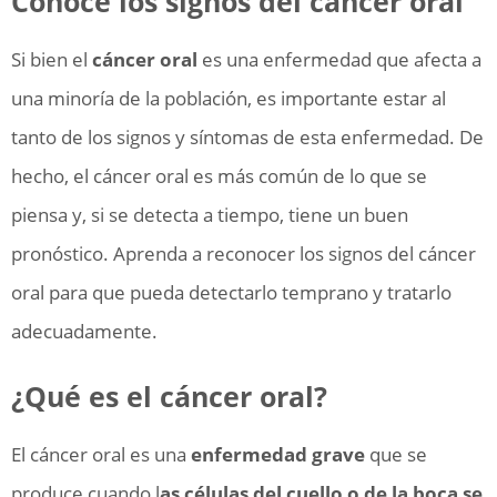
Conoce los signos del cáncer oral
Si bien el
cáncer oral
es una enfermedad que afecta a
una minoría de la población, es importante estar al
tanto de los signos y síntomas de esta enfermedad. De
hecho, el cáncer oral es más común de lo que se
piensa y, si se detecta a tiempo, tiene un buen
pronóstico. Aprenda a reconocer los signos del cáncer
oral para que pueda detectarlo temprano y tratarlo
adecuadamente.
¿Qué es el cáncer oral?
El cáncer oral es una
enfermedad grave
que se
produce cuando l
as células del cuello o de la boca se