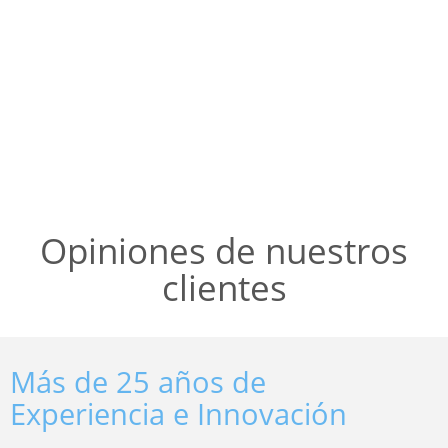
Opiniones de nuestros
clientes
Más de 25 años de
Experiencia e Innovación