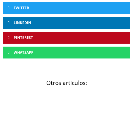
TWITTER
LINKEDIN
PINTEREST
WHATSAPP
Otros artículos: