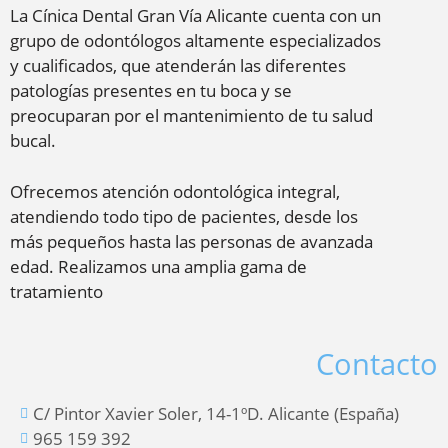
La Cínica Dental Gran Vía Alicante cuenta con un
grupo de odontólogos altamente especializados
y cualificados, que atenderán las diferentes
patologías presentes en tu boca y se
preocuparan por el mantenimiento de tu salud
bucal.
Ofrecemos atención odontológica integral,
atendiendo todo tipo de pacientes, desde los
más pequeños hasta las personas de avanzada
edad. Realizamos una amplia gama de
tratamiento
Contacto
C/ Pintor Xavier Soler, 14-1ºD. Alicante (España)
965 159 392