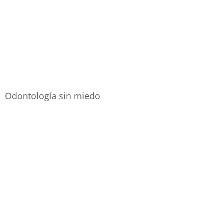
Odontología sin miedo