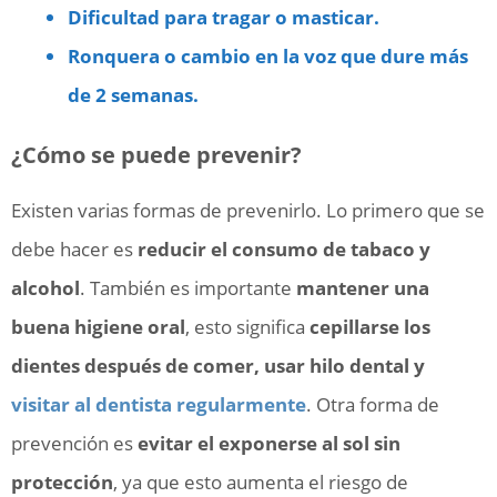
Dificultad para tragar o masticar.
Ronquera o cambio en la voz que dure más
de 2 semanas.
¿Cómo se puede prevenir?
Existen varias formas de prevenirlo. Lo primero que se
debe hacer es
reducir el consumo de tabaco y
alcohol
. También es importante
mantener una
buena higiene oral
, esto significa
cepillarse los
dientes después de comer, usar hilo dental y
visitar al dentista regularmente
. Otra forma de
prevención es
evitar el exponerse al sol sin
protección
, ya que esto aumenta el riesgo de