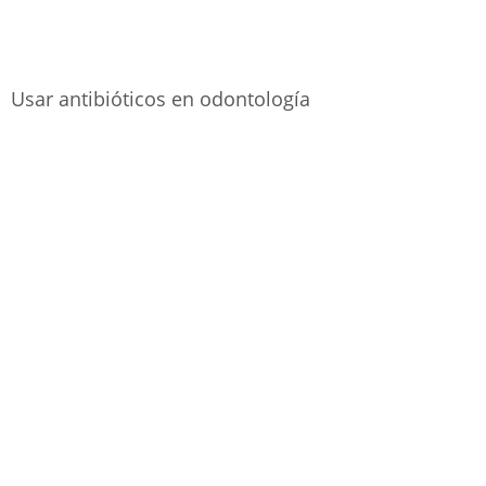
Usar antibióticos en odontología