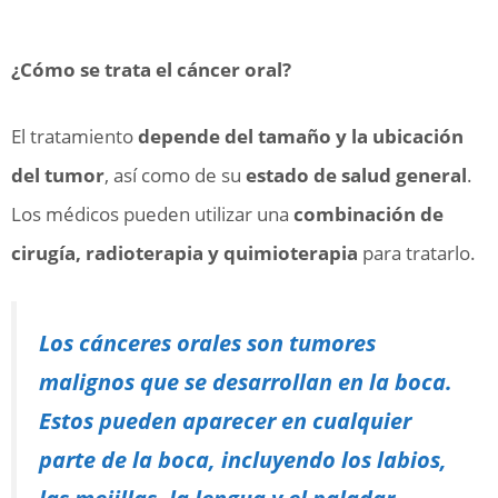
¿Cómo se trata el cáncer oral?
El tratamiento
depende del tamaño y la ubicación
del tumor
, así como de su
estado de salud general
.
Los médicos pueden utilizar una
combinación de
cirugía, radioterapia y quimioterapia
para tratarlo.
Los cánceres orales son tumores
malignos que se desarrollan en la boca.
Estos pueden aparecer en cualquier
parte de la boca, incluyendo los labios,
las mejillas, la lengua y el paladar.