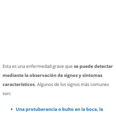
Esta es una enfermedad grave que
se puede detectar
mediante la observación de signos y síntomas
característicos
. Algunos de los signos más comunes
son:
Una protuberancia o bulto en la boca, la