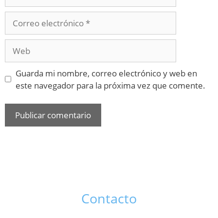
Guarda mi nombre, correo electrónico y web en
este navegador para la próxima vez que comente.
Contacto