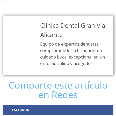
Clínica Dental Gran Vía
Alicante
Equipo de expertos dentistas
comprometidos a brindarte un
cuidado bucal excepcional en un
entorno cálido y acogedor.
Comparte este artículo
en Redes
FACEBOOK