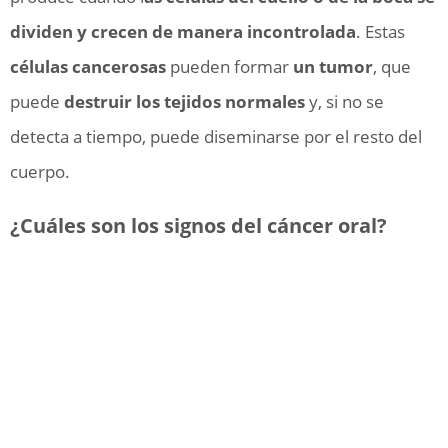
dividen y crecen de manera incontrolada
. Estas
células cancerosas
pueden formar
un tumor
, que
puede
destruir los tejidos normales
y, si no se
detecta a tiempo, puede diseminarse por el resto del
cuerpo.
¿Cuáles son los signos del cáncer oral?