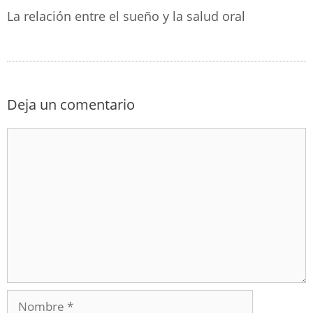
La relación entre el sueño y la salud oral
Deja un comentario