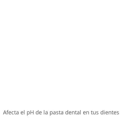
Afecta el pH de la pasta dental en tus dientes