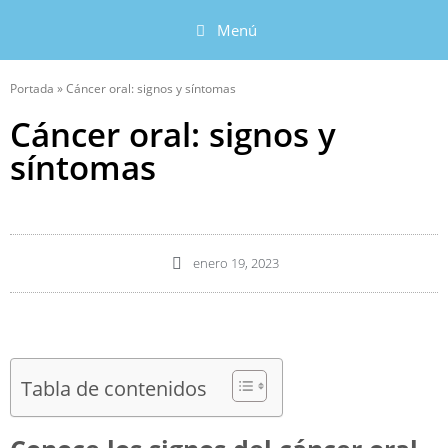
Menú
Portada
»
Cáncer oral: signos y síntomas
Cáncer oral: signos y
síntomas
enero 19, 2023
Tabla de contenidos