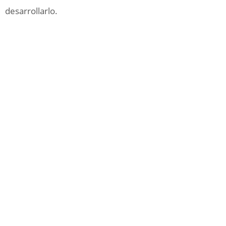
desarrollarlo.