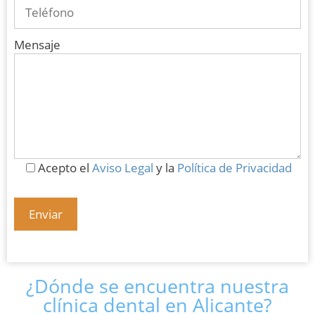
Mensaje
Acepto el
Aviso Legal
y la
Política de Privacidad
¿Dónde se encuentra nuestra
clínica dental en Alicante?