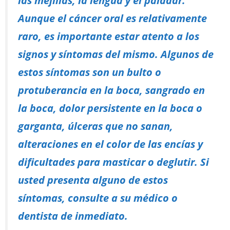
Aunque el cáncer oral es relativamente
raro, es importante estar atento a los
signos y síntomas del mismo. Algunos de
estos síntomas son un bulto o
protuberancia en la boca, sangrado en
la boca, dolor persistente en la boca o
garganta, úlceras que no sanan,
alteraciones en el color de las encías y
dificultades para masticar o deglutir. Si
usted presenta alguno de estos
síntomas, consulte a su médico o
dentista de inmediato.