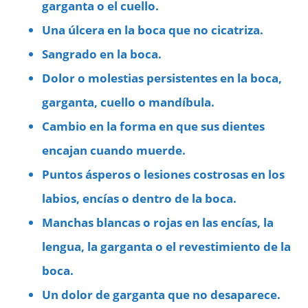
garganta o el cuello.
Una úlcera en la boca que no cicatriza.
Sangrado en la boca.
Dolor o molestias persistentes en la boca,
garganta, cuello o mandíbula.
Cambio en la forma en que sus dientes
encajan cuando muerde.
Puntos ásperos o lesiones costrosas en los
labios, encías o dentro de la boca.
Manchas blancas o rojas en las encías, la
lengua, la garganta o el revestimiento de la
boca.
Un dolor de garganta que no desaparece.