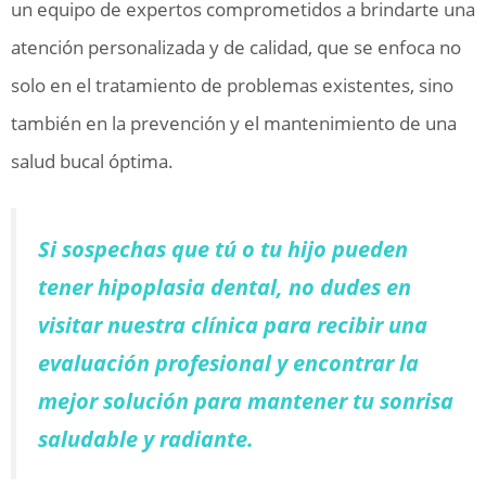
un equipo de expertos comprometidos a brindarte una
atención personalizada y de calidad, que se enfoca no
solo en el tratamiento de problemas existentes, sino
también en la prevención y el mantenimiento de una
salud bucal óptima.
Si sospechas que tú o tu hijo pueden
tener hipoplasia dental, no dudes en
visitar nuestra clínica para recibir una
evaluación profesional y encontrar la
mejor solución para mantener tu sonrisa
saludable y radiante.