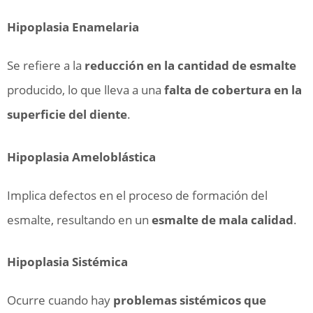
Hipoplasia Enamelaria
Se refiere a la
reducción en la cantidad de esmalte
producido, lo que lleva a una
falta de cobertura en la
superficie del diente
.
Hipoplasia Ameloblástica
Implica defectos en el proceso de formación del
esmalte, resultando en un
esmalte de mala calidad
.
Hipoplasia Sistémica
Ocurre cuando hay
problemas sistémicos que