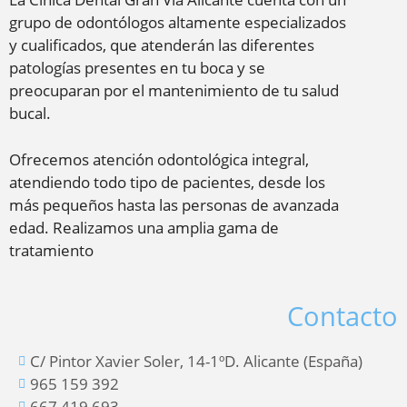
grupo de odontólogos altamente especializados
y cualificados, que atenderán las diferentes
patologías presentes en tu boca y se
preocuparan por el mantenimiento de tu salud
bucal.
Ofrecemos atención odontológica integral,
atendiendo todo tipo de pacientes, desde los
más pequeños hasta las personas de avanzada
edad. Realizamos una amplia gama de
tratamiento
Contacto
C/ Pintor Xavier Soler, 14-1ºD. Alicante (España)
965 159 392
667 419 693