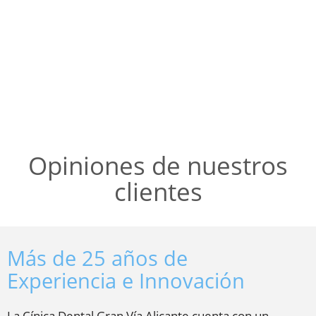
Opiniones de nuestros
clientes
Más de 25 años de
Experiencia e Innovación
La Cínica Dental Gran Vía Alicante cuenta con un