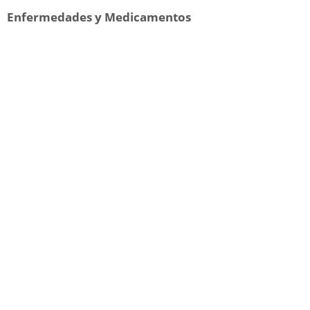
Enfermedades y Medicamentos