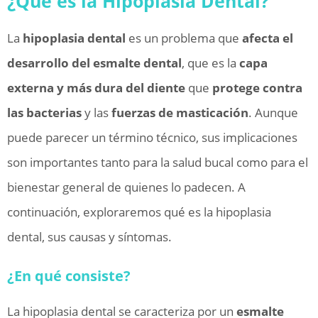
¿Qué es la Hipoplasia Dental?
La
hipoplasia dental
es un problema que
afecta el
desarrollo del esmalte dental
, que es la
capa
externa y más dura del diente
que
protege contra
las bacterias
y las
fuerzas de masticación
. Aunque
puede parecer un término técnico, sus implicaciones
son importantes tanto para la salud bucal como para el
bienestar general de quienes lo padecen. A
continuación, exploraremos qué es la hipoplasia
dental, sus causas y síntomas.
¿En qué consiste?
La hipoplasia dental se caracteriza por un
esmalte