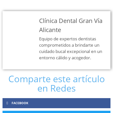
Clínica Dental Gran Vía
Alicante
Equipo de expertos dentistas
comprometidos a brindarte un
cuidado bucal excepcional en un
entorno cálido y acogedor.
Comparte este artículo
en Redes
FACEBOOK