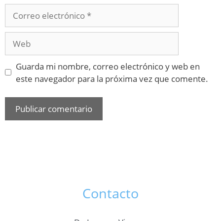
Guarda mi nombre, correo electrónico y web en
este navegador para la próxima vez que comente.
Contacto