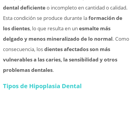
dental deficiente
o incompleto en cantidad o calidad.
Esta condición se produce durante la
formación de
los dientes
, lo que resulta en un
esmalte más
delgado y menos mineralizado de lo normal
. Como
consecuencia, los
dientes afectados son más
vulnerables a las caries, la sensibilidad y otros
problemas dentales
.
Tipos de Hipoplasia Dental