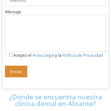
Mensaje
Acepto el
Aviso Legal
y la
Política de Privacidad
¿Dónde se encuentra nuestra
clínica dental en Alicante?