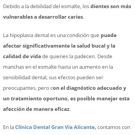
Debido a la debilidad del esmalte, los
dientes son más
vulnerables a desarrollar caries
.
La hipoplasia dental es una condición que
puede
afectar significativamente la salud bucal y la
calidad de vida
de quienes la padecen. Desde
manchas en el esmalte hasta un aumento en la
sensibilidad dental, sus efectos pueden ser
preocupantes, pero c
on el diagnóstico adecuado y
un tratamiento oportuno, es posible manejar esta
afección de manera eficaz
.
En la
Clínica Dental Gran Vía Alicante
,
contamos con