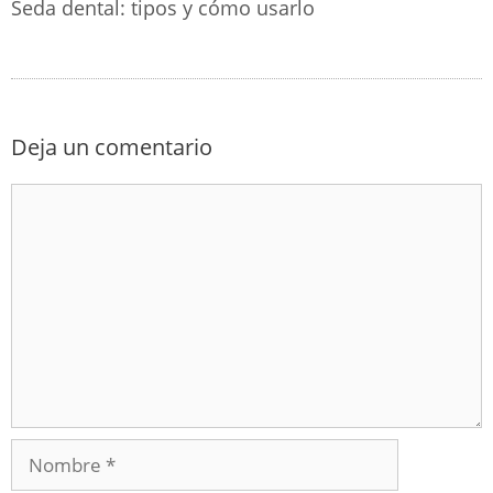
Seda dental: tipos y cómo usarlo
Deja un comentario