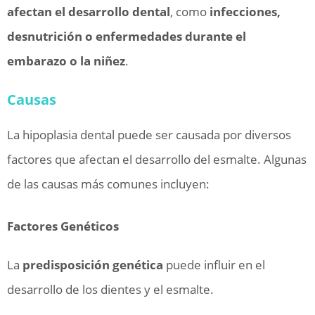
afectan el desarrollo dental
, como
infecciones,
desnutrición o enfermedades durante el
embarazo o la niñez
.
Causas
La hipoplasia dental puede ser causada por diversos
factores que afectan el desarrollo del esmalte. Algunas
de las causas más comunes incluyen:
Factores Genéticos
La
predisposición genética
puede influir en el
desarrollo de los dientes y el esmalte.