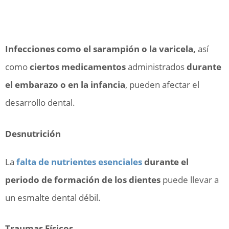
Infecciones como el sarampión o la varicela,
así
como
ciertos medicamentos
administrados
durante
el embarazo o en la infancia
, pueden afectar el
desarrollo dental.
Desnutrición
La
falta de nutrientes esenciales
durante el
periodo de formación de los dientes
puede llevar a
un esmalte dental débil.
Traumas Físicos