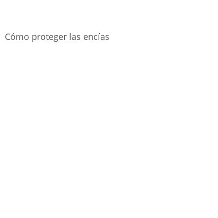
Cómo proteger las encías