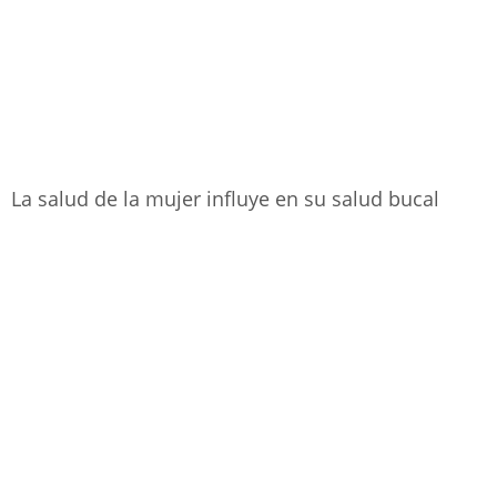
La salud de la mujer influye en su salud bucal