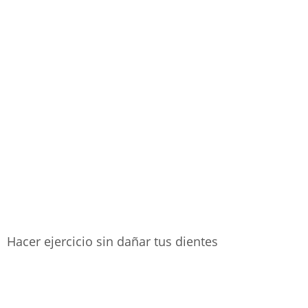
Hacer ejercicio sin dañar tus dientes