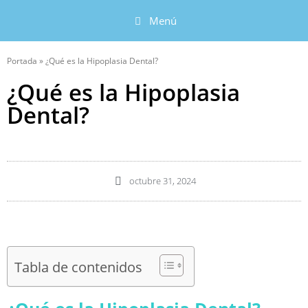
Menú
Portada
»
¿Qué es la Hipoplasia Dental?
¿Qué es la Hipoplasia
Dental?
octubre 31, 2024
Tabla de contenidos