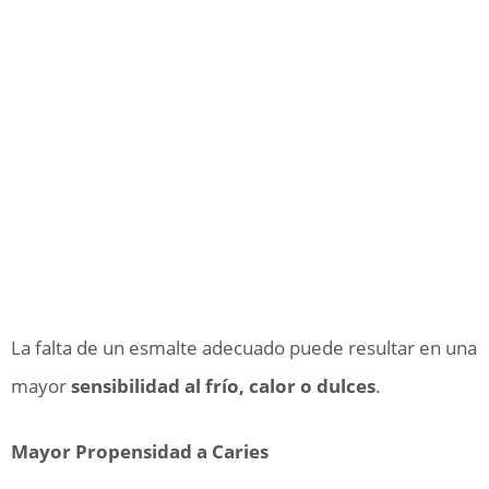
La falta de un esmalte adecuado puede resultar en una
mayor
sensibilidad al frío, calor o dulces
.
Mayor Propensidad a Caries