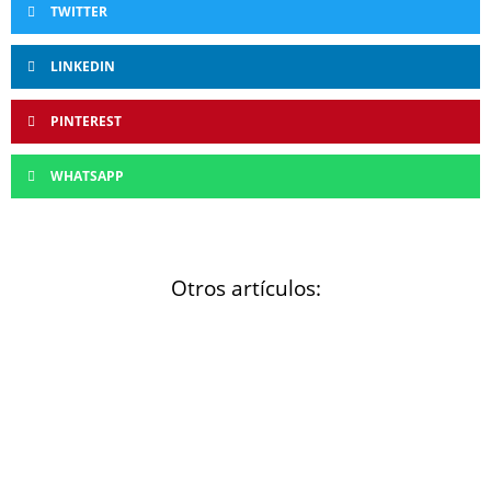
TWITTER
LINKEDIN
PINTEREST
WHATSAPP
Otros artículos: