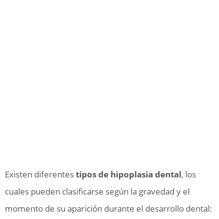
Existen diferentes
tipos de hipoplasia dental
, los
cuales pueden clasificarse según la gravedad y el
momento de su aparición durante el desarrollo dental: