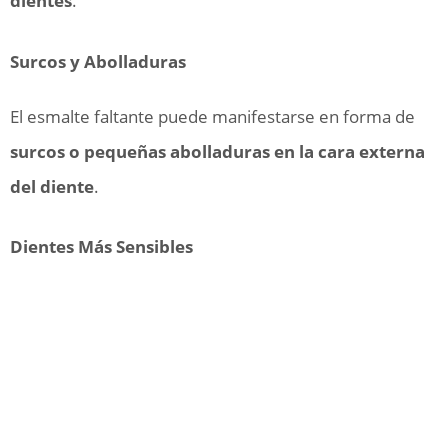
dientes
.
Surcos y Abolladuras
El esmalte faltante puede manifestarse en forma de
surcos o pequeñas abolladuras en la cara externa
del diente
.
Dientes Más Sensibles