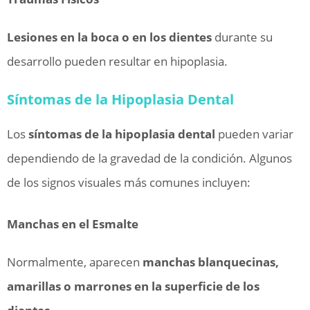
Lesiones en la boca o en los dientes
durante su
desarrollo pueden resultar en hipoplasia.
Síntomas de la Hipoplasia Dental
Los
síntomas de la hipoplasia dental
pueden variar
dependiendo de la gravedad de la condición. Algunos
de los signos visuales más comunes incluyen:
Manchas en el Esmalte
Normalmente, aparecen
manchas blanquecinas,
amarillas o marrones en la superficie de los