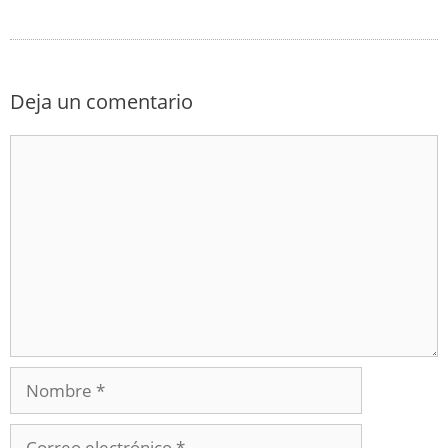
Deja un comentario