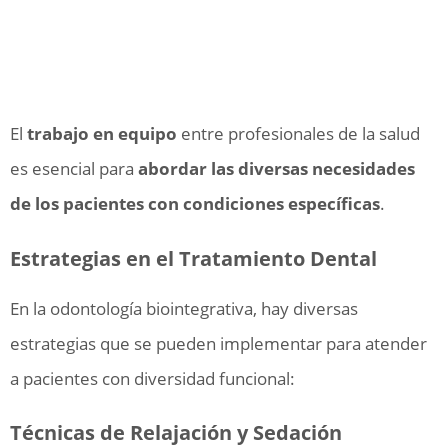
El
trabajo en equipo
entre profesionales de la salud
es esencial para
abordar las diversas necesidades
de los pacientes con condiciones específicas
.
Estrategias en el Tratamiento Dental
En la odontología biointegrativa, hay diversas
estrategias que se pueden implementar para atender
a pacientes con diversidad funcional:
Técnicas de Relajación y Sedación