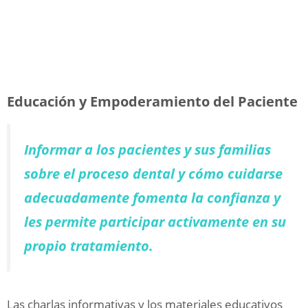
Educación y Empoderamiento del Paciente
Informar a los pacientes y sus familias
sobre el proceso dental y cómo cuidarse
adecuadamente fomenta la confianza y
les permite participar activamente en su
propio tratamiento.
Las charlas informativas y los materiales educativos