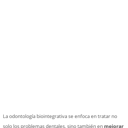
La odontología biointegrativa se enfoca en tratar no
solo los problemas dentales, sino también en
mejorar