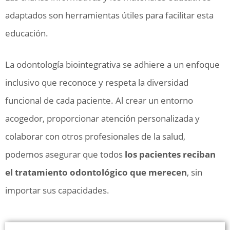
adaptados son herramientas útiles para facilitar esta
educación.
La odontología biointegrativa se adhiere a un enfoque
inclusivo que reconoce y respeta la diversidad
funcional de cada paciente. Al crear un entorno
acogedor, proporcionar atención personalizada y
colaborar con otros profesionales de la salud,
podemos asegurar que todos
los pacientes reciban
el tratamiento odontológico que merecen
, sin
importar sus capacidades.