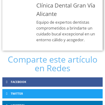
Clínica Dental Gran Vía
Alicante
Equipo de expertos dentistas
comprometidos a brindarte un
cuidado bucal excepcional en un
entorno cálido y acogedor.
Comparte este artículo
en Redes
FACEBOOK
TWITTER