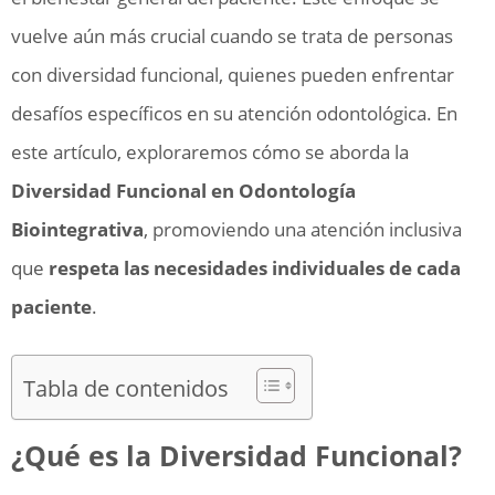
vuelve aún más crucial cuando se trata de personas
con diversidad funcional, quienes pueden enfrentar
desafíos específicos en su atención odontológica. En
este artículo, exploraremos cómo se aborda la
Diversidad Funcional en Odontología
Biointegrativa
, promoviendo una atención inclusiva
que
respeta las necesidades individuales de cada
paciente
.
Tabla de contenidos
¿Qué es la Diversidad Funcional?