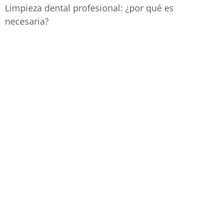
Limpieza dental profesional: ¿por qué es
necesaria?