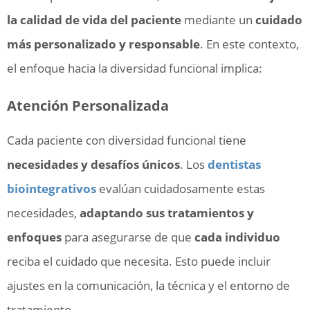
la calidad de vida del paciente
mediante un
cuidado
más personalizado y responsable
. En este contexto,
el enfoque hacia la diversidad funcional implica:
Atención Personalizada
Cada paciente con diversidad funcional tiene
necesidades y desafíos únicos
. Los
dentistas
biointegrativos
evalúan cuidadosamente estas
necesidades,
adaptando sus tratamientos y
enfoques
para asegurarse de que
cada individuo
reciba el cuidado que necesita. Esto puede incluir
ajustes en la comunicación, la técnica y el entorno de
tratamiento.