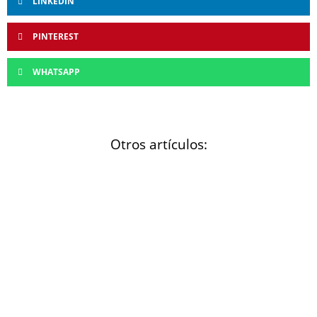
LINKEDIN
PINTEREST
WHATSAPP
Otros artículos: