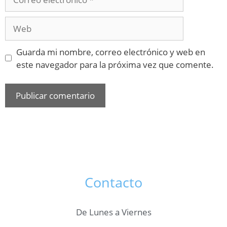
Guarda mi nombre, correo electrónico y web en
este navegador para la próxima vez que comente.
Contacto
De Lunes a Viernes