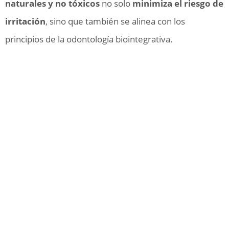
naturales y no tóxicos
no solo
minimiza el riesgo de
irritación
, sino que también se alinea con los
principios de la odontología biointegrativa.