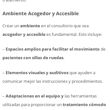
Ambiente Acogedor y Accesible
Crear un
ambiente
en el consultorio que sea
acogedor y accesible
es fundamental. Esto incluye:
–
Espacios amplios para facilitar el movimiento
de
pacientes con sillas de ruedas
.
–
Elementos visuales y auditivos
que ayuden a
comunicar mejor las instrucciones y procedimientos.
–
Adaptaciones en el equipo y
las herramientas
utilizadas para proporcionar un
tratamiento cómodo