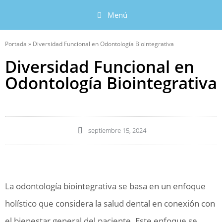
Menú
Portada
»
Diversidad Funcional en Odontología Biointegrativa
Diversidad Funcional en
Odontología Biointegrativa
septiembre 15, 2024
La odontología biointegrativa se basa en un enfoque
holístico que considera la salud dental en conexión con
el bienestar general del paciente. Este enfoque se