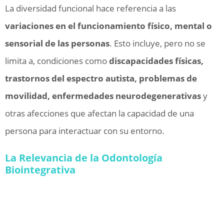
La diversidad funcional hace referencia a las
variaciones en el funcionamiento físico, mental o
sensorial de las personas
. Esto incluye, pero no se
limita a, condiciones como
discapacidades físicas,
trastornos del espectro autista, problemas de
movilidad, enfermedades neurodegenerativas
y
otras afecciones que afectan la capacidad de una
persona para interactuar con su entorno.
La Relevancia de la Odontología
Biointegrativa