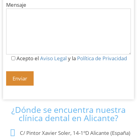
Mensaje
Acepto el
Aviso Legal
y la
Política de Privacidad
¿Dónde se encuentra nuestra
clínica dental en Alicante?
C/ Pintor Xavier Soler, 14-1ºD Alicante (España)