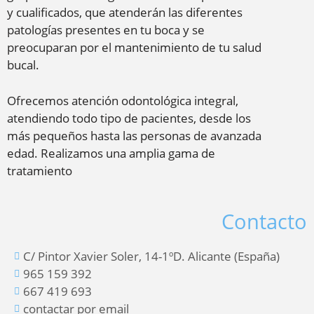
y cualificados, que atenderán las diferentes
patologías presentes en tu boca y se
preocuparan por el mantenimiento de tu salud
bucal.
Ofrecemos atención odontológica integral,
atendiendo todo tipo de pacientes, desde los
más pequeños hasta las personas de avanzada
edad. Realizamos una amplia gama de
tratamiento
Contacto
C/ Pintor Xavier Soler, 14-1ºD. Alicante (España)
965 159 392
667 419 693
contactar por email