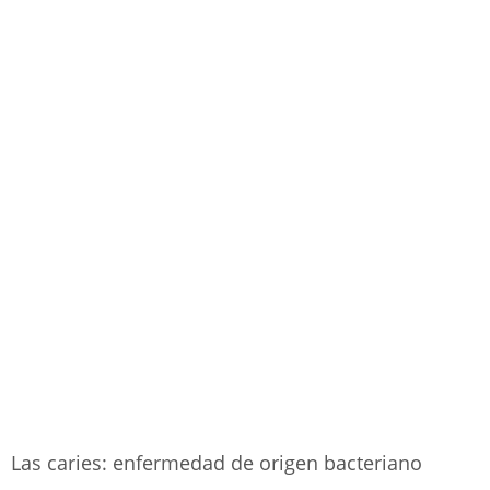
Las caries: enfermedad de origen bacteriano