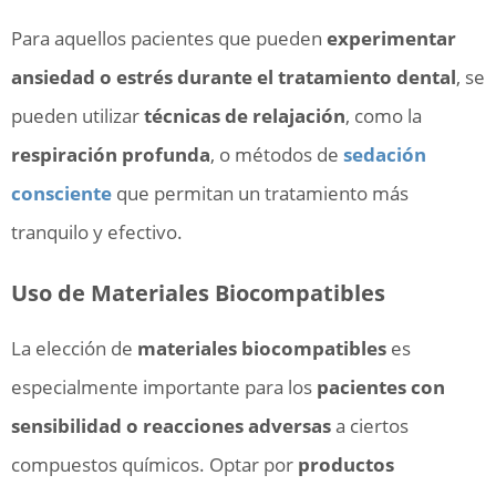
Para aquellos pacientes que pueden
experimentar
ansiedad o estrés durante el tratamiento dental
, se
pueden utilizar
técnicas de relajación
, como la
respiración profunda
, o métodos de
sedación
consciente
que permitan un tratamiento más
tranquilo y efectivo.
Uso de Materiales Biocompatibles
La elección de
materiales biocompatibles
es
especialmente importante para los
pacientes con
sensibilidad o reacciones adversas
a ciertos
compuestos químicos. Optar por
productos