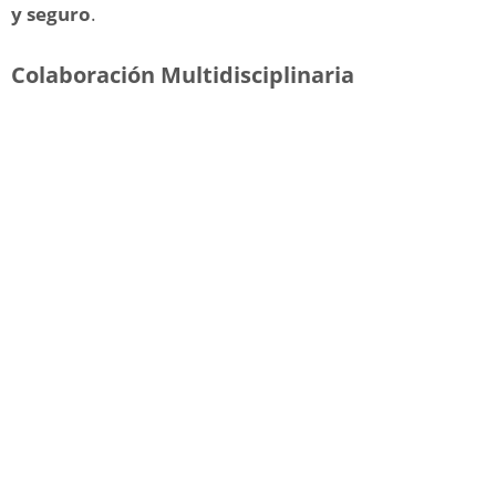
y seguro
.
Colaboración Multidisciplinaria