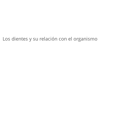
Los dientes y su relación con el organismo