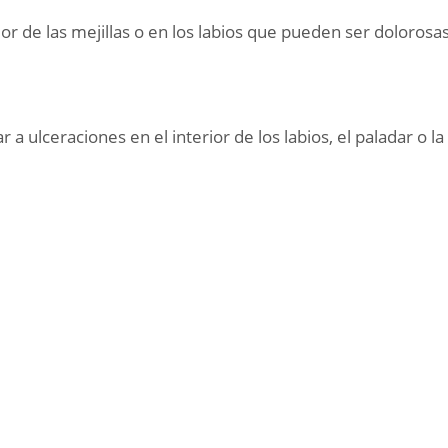
rior de las mejillas o en los labios que pueden ser dolorosas
r a ulceraciones en el interior de los labios, el paladar o la