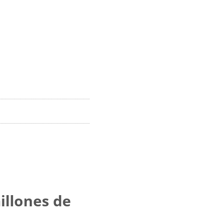
illones de