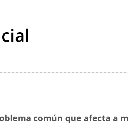
cial
problema común que afecta a m