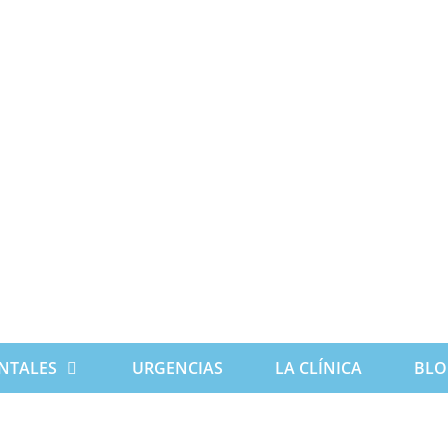
NTALES
URGENCIAS
LA CLÍNICA
BLO