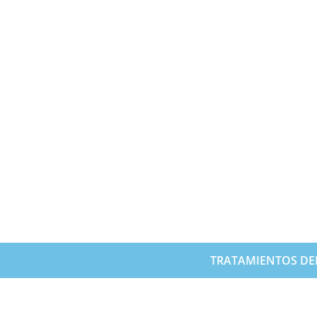
TRATAMIENTOS DE