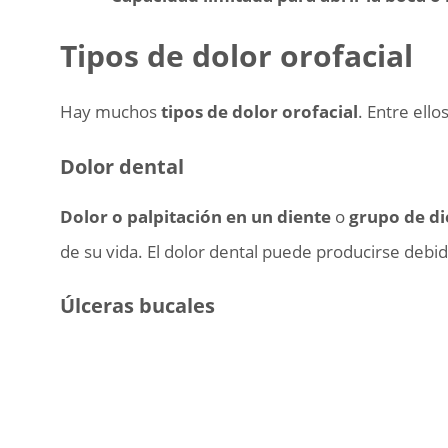
Tipos de dolor orofacial
Hay muchos
tipos de dolor orofacial
. Entre ell
Dolor dental
Dolor o palpitación en un diente
o
grupo de di
de su vida. El dolor dental puede producirse debi
Úlceras bucales