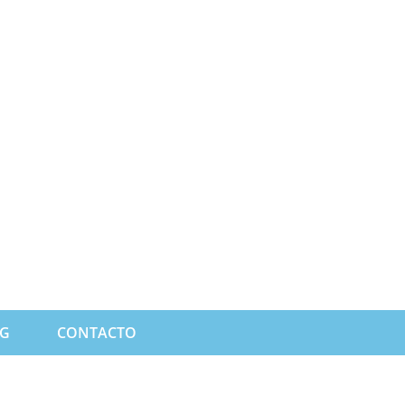
G
CONTACTO